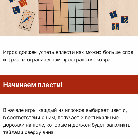
Игрок должен успеть вплести как можно больше слов
и фраз на ограниченном пространстве ковра.
Начинаем плести!
В начале игры каждый из игроков выбирает цвет и,
в соответствии с ним, получает 2 вертикальные
дорожки на поле, которые и должен будет заполнять
тайлами сверху вниз.