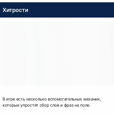
Хитрости
В игре есть несколько вспомогательных механик,
которые упростят сбор слов и фраз на поле.