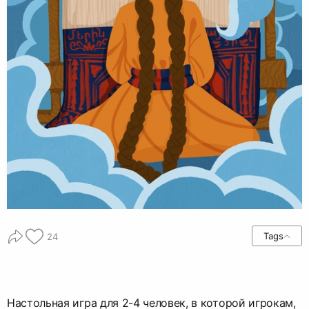
Tags
24
Настольная игра для 2-4 человек, в которой игрокам,