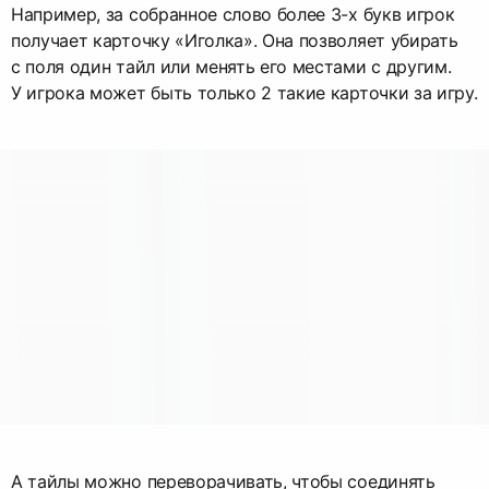
Например, за собранное слово более 3-х букв игрок
получает карточку «Иголка». Она позволяет убирать
с поля один тайл или менять его местами с другим.
У игрока может быть только 2 такие карточки за игру.
А тайлы можно переворачивать, чтобы соединять