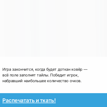
Игра закончится, когда будет доткан ковёр —
всё поле заполнят тайлы. Победит игрок,
набравший наибольшее количество очков.
Распечатать и ткать!