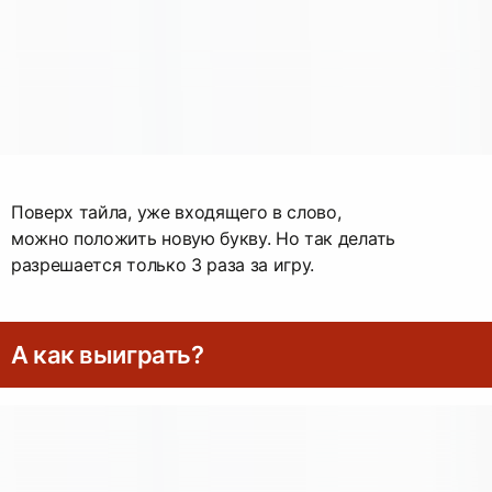
Поверх тайла, уже входящего в слово,
можно положить новую букву. Но так делать
разрешается только 3 раза за игру.
А как выиграть?