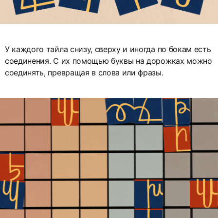
У каждого тайла снизу, сверху и иногда по бокам есть
соединения. С их помощью буквы на дорожках можно
соединять, превращая в слова или фразы.