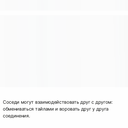
Соседи могут взаимодействовать друг с другом:
обмениваться тайлами и воровать друг у друга
соединения.