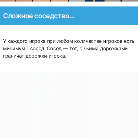
Сложное соседство…
У каждого игрока при любом количестве игроков есть
минимум 1 сосед. Сосед — тот, с чьими дорожками
граничат дорожки игрока.