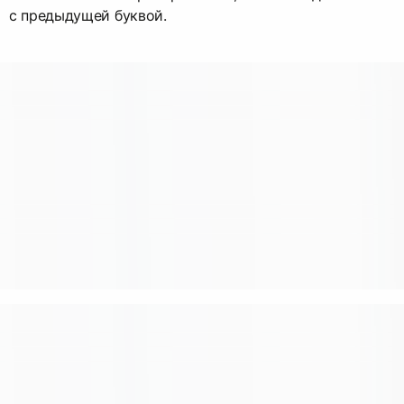
с предыдущей буквой.