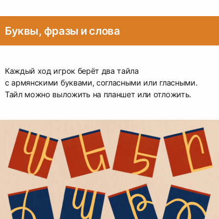
Буквы, фразы и слова
Каждый ход игрок берёт два тайла
с армянскими буквами, согласными или гласными.
Тайл можно выложить на планшет или отложить.