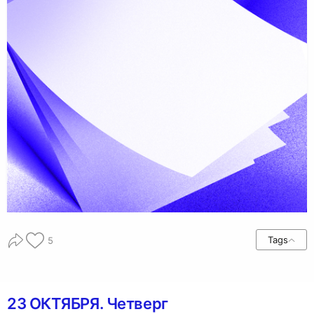
Tags
5
23 ОКТЯБРЯ. Четверг