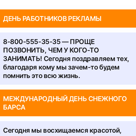
ДЕНЬ РАБОТНИКОВ РЕКЛАМЫ
8-800-555-35-35 — ПРОЩЕ
ПОЗВОНИТЬ, ЧЕМ У КОГО-ТО
ЗАНИМАТЬ! Сегодня поздравляем тех,
благодаря кому мы зачем-то будем
помнить это всю жизнь.
МЕЖДУНАРОДНЫЙ ДЕНЬ СНЕЖНОГО
БАРСА
Сегодня мы восхищаемся красотой,