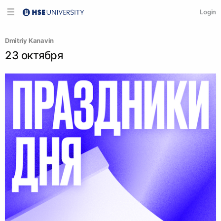
Login
Dmitriy Kanavin
23 октября