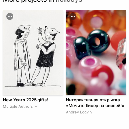
New Year’s 2025 gifts!
Интерактивная открытка
«Мечите бисер на свиней!»
Multiple Authors
Andrey Logvin