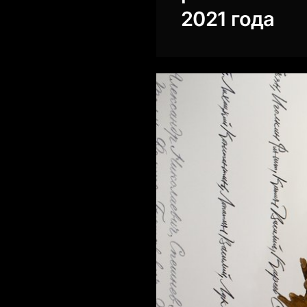
2021 года