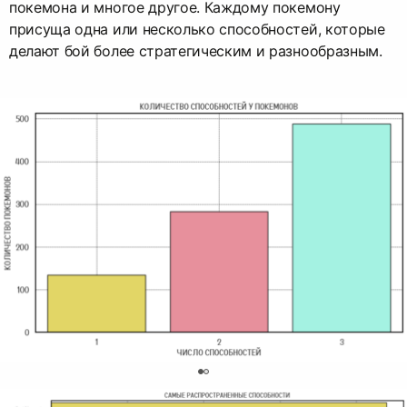
покемона и многое другое. Каждому покемону
присуща одна или несколько способностей, которые
делают бой более стратегическим и разнообразным.
0