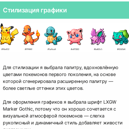
Стилизация графики
Для стилизации я выбрала палитру, вдохновлённую
цветами покемонов первого поколения, на основе
которой сгенерировала расширенную палитру —
более светлые оттенки этих цветов.
Для оформления графиков я выбрала шрифт LXGW
Marker Gothic, потому что он хорошо сочетается с
визуальной атмосферой покемонов — слегка
рукописный и динамичный стиль добавляет живости