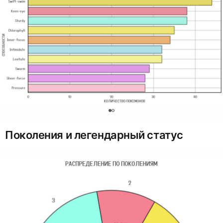
0
Поколения и легендарный статус