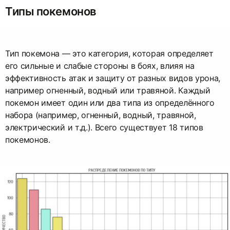
Типы покемонов
Тип покемона — это категория, которая определяет
его сильные и слабые стороны в боях, влияя на
эффективность атак и защиту от разных видов урона,
например огненный, водный или травяной. Каждый
покемон имеет один или два типа из определённого
набора (например, огненный, водный, травяной,
электрический и т.д.). Всего существует 18 типов
покемонов.