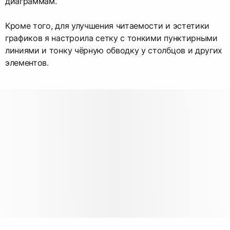
диаграммам.
Кроме того, для улучшения читаемости и эстетики
графиков я настроила сетку с тонкими пунктирными
линиями и тонку чёрную обводку у столбцов и других
элементов.