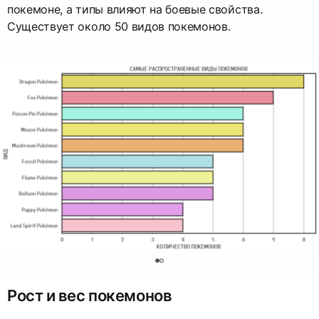
покемоне, а типы влияют на боевые свойства.
Существует около 50 видов покемонов.
0
Рост и вес покемонов