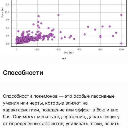
0
Способности
Способности покемонов — это особые пассивные
умения или черты, которые влияют на
характеристики, поведение или эффект в бою и вне
боя. Они могут менять ход сражения, давать защиту
от определённых эффектов, усиливать атаки, лечить