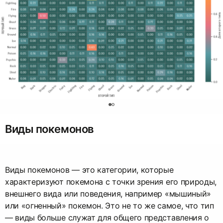
0
Виды покемонов
Виды покемонов — это категории, которые
характеризуют покемона с точки зрения его природы,
внешнего вида или поведения, например «мышиный»
или «огненный» покемон. Это не то же самое, что тип
— виды больше служат для общего представления о