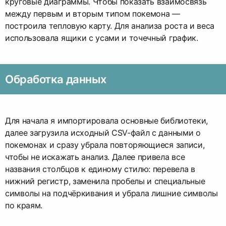
круговые диаграммы. Чтобы показать взаимосвязь
между первым и вторым типом покемона —
построила тепловую карту. Для анализа роста и веса
использовала ящики с усами и точечный график.
Обработка данных
Для начала я импортировала основные библиотеки,
далее загрузила исходный CSV-файл с данными о
покемонах и сразу убрала повторяющиеся записи,
чтобы не искажать анализ. Далее привела все
названия столбцов к единому стилю: перевела в
нижний регистр, заменила пробелы и специальные
символы на подчёркивания и убрала лишние символы
по краям.