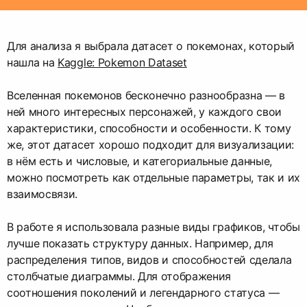
Для анализа я выбрала датасет о покемонах, который
нашла на
Kaggle: Pokemon Dataset
Вселенная покемонов бесконечно разнообразна — в
ней много интересных персонажей, у каждого свои
характеристики, способности и особенности. К тому
же, этот датасет хорошо подходит для визуализации:
в нём есть и числовые, и категориальные данные,
можно посмотреть как отдельные параметры, так и их
взаимосвязи.
В работе я использовала разные виды графиков, чтобы
лучше показать структуру данных. Например, для
распределения типов, видов и способностей сделала
столбчатые диаграммы. Для отображения
соотношения поколений и легендарного статуса —