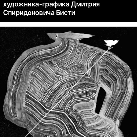
художника-графика Дмитрия
Спиридоновича Бисти