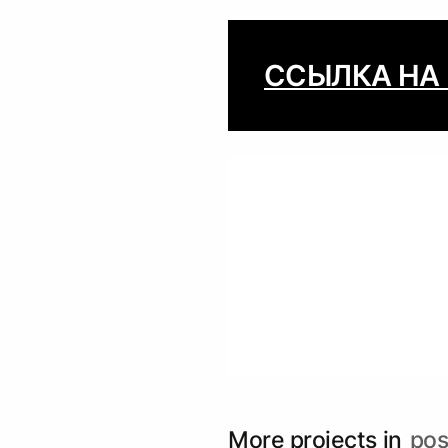
ССЫЛКА НА
More projects in
pos