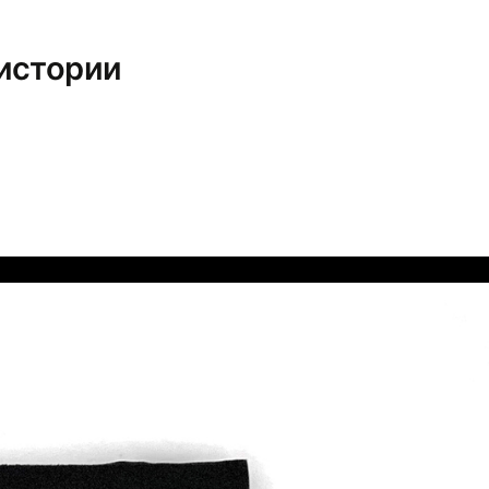
 истории