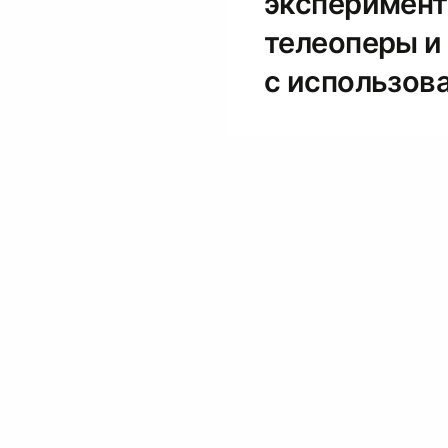
эксперимент
телеоперы и
с использова