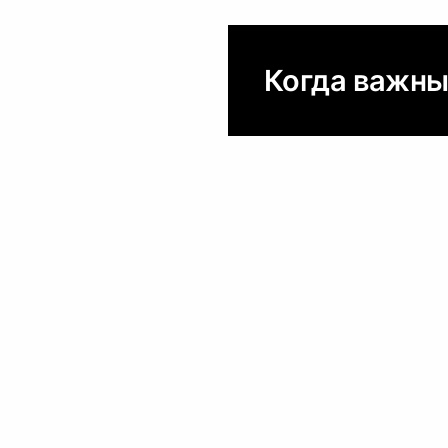
Когда важны 