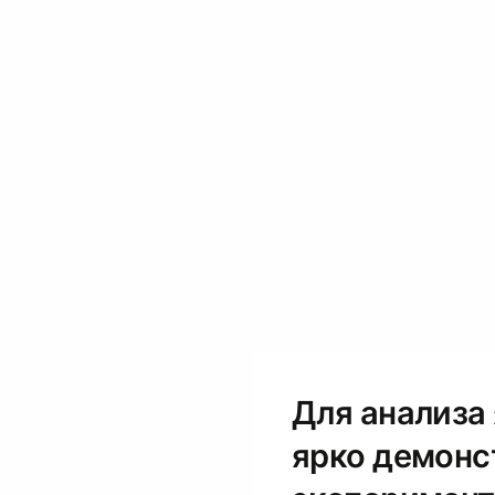
Для анализа
ярко демонс