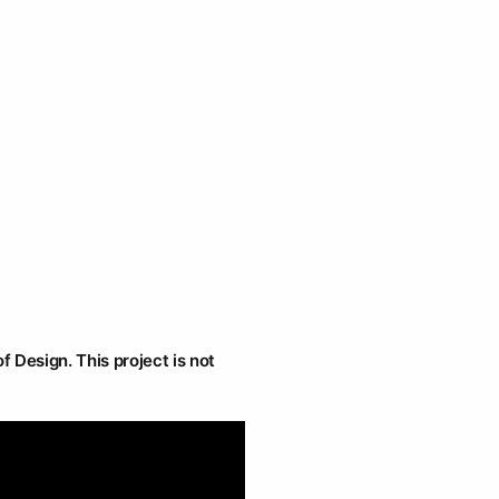
f Design. This project is not