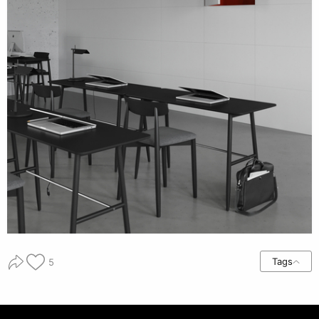
Tags
5