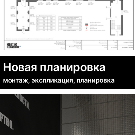
Новая планировка
монтаж, экспликация, планировка