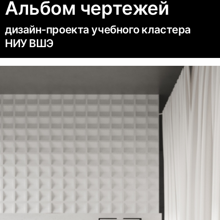
Альбом чертежей
дизайн-проекта учебного кластера
НИУ ВШЭ