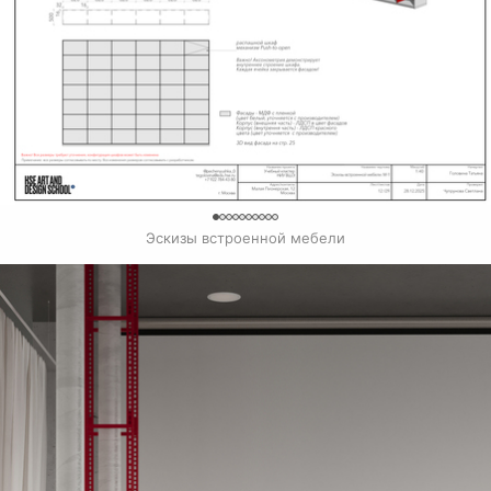
0
Эскизы встроенной мебели