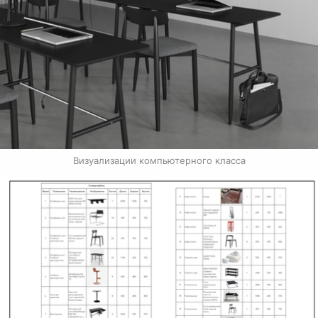
Визуализации компьютерного класса