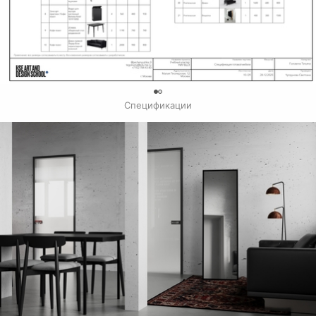
0
Спецификации