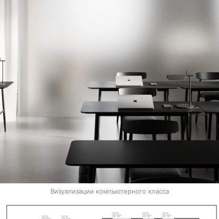
Визуализации компьютерного класса