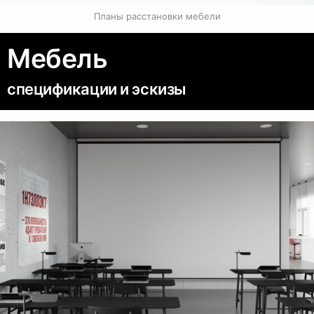
Планы расстановки мебели
Мебель
спецификации и эскизы