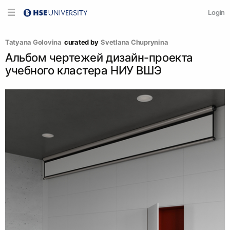
Login
Tatyana Golovina
curated by
Svetlana Chuprynina
Альбом чертежей дизайн-проекта
учебного кластера НИУ ВШЭ