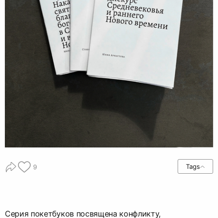
Tags
9
Серия покетбуков посвящена конфликту,