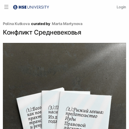
Login
Polina Kutkova
curated by
Marta Martynova
Конфликт Средневековья