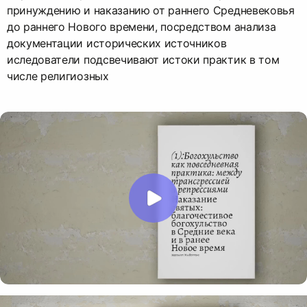
принуждению и наказанию от раннего Средневековья
до раннего Нового времени, посредством анализа
документации исторических источников
иследователи подсвечивают истоки практик в том
числе религиозных