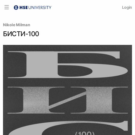
Login
Nikole Milman
БИСТИ-100