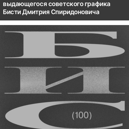
выдающегося советского графика
Бисти Дмитрия Спиридоновича