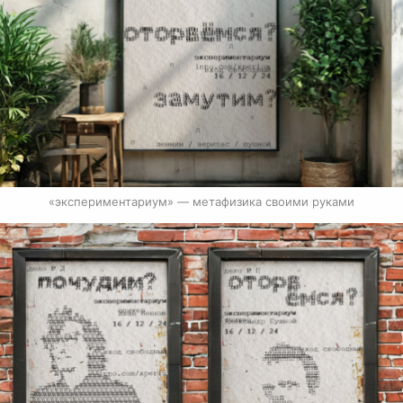
«экспериментариум» — метафизика своими руками