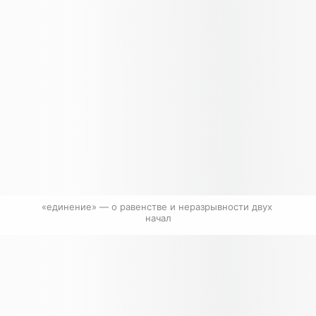
«единение» — о равенстве и неразрывности двух 
начал