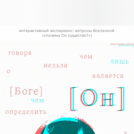
интерактивный экспириенс: вопросы Вселенной 
(«почему Он существо?»)