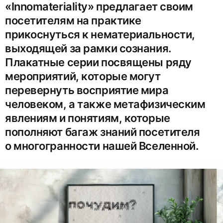
«Innomateriality» предлагает своим
посетителям на практике
прикоснуться к нематериальности,
выходящей за рамки сознания.
Плакатные серии посвящены ряду
мероприятий, которые могут
перевернуть восприятие мира
человеком, а также метафизическим
явлениям и понятиям, которые
пополняют багаж знаний посетителя
о многогранности нашей Вселенной.