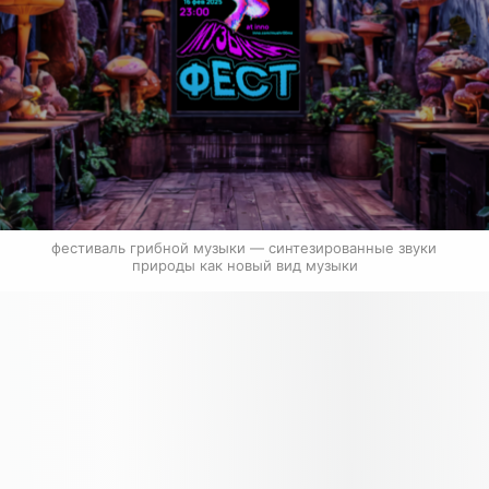
фестиваль грибной музыки — синтезированные звуки 
природы как новый вид музыки