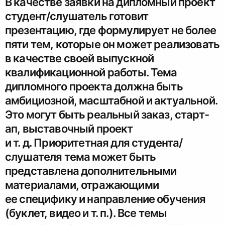
В качестве заявки на дипломный проект
студент/слушатель готовит
презентацию, где формулирует не более
пяти тем, которые он может реализовать
в качестве своей выпускной
квалификационной работы. Тема
дипломного проекта должна быть
амбициозной, масштабной и актуальной.
Это могут быть реальный заказ, старт-
ап, выставочный проект
и т. д. Приоритетная для студента/
слушателя тема может быть
представлена дополнительными
материалами, отражающими
ее специфику и направление обучения
(буклет, видео и т. п.). Все темы