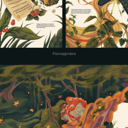
Раскадровка