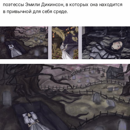
поэтессы Эмили Дикинсон, в которых она находится
в привычной для себя среде.