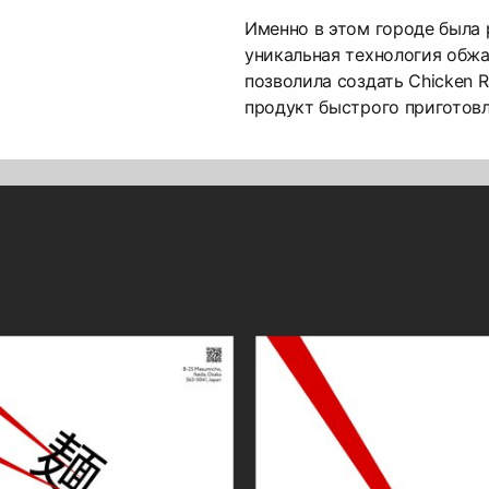
Именно в этом городе была 
уникальная технология обжа
позволила создать Chicken 
продукт быстрого приготовл