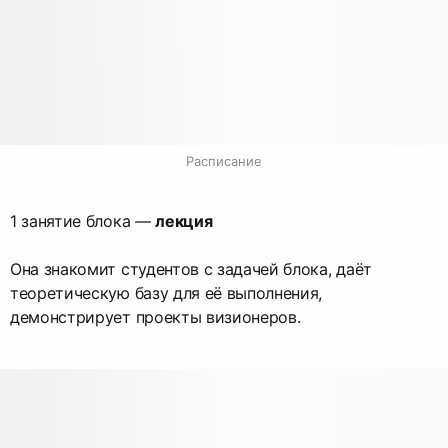
Расписание
1 занятие блока —
лекция
Она знакомит студентов с задачей блока, даёт
теоретическую базу для её выполнения,
демонстрирует проекты визионеров.