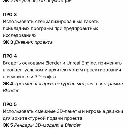
ЭК 2
Регулярные консультации
ПРО 3
Использовать специализированные пакеты
прикладных программ при предпроектных
ЭК 3
Дневник проекта
ПРО 4
Владеть основами Blender и Unreal Engine, применять
в концептуальном и архитектурном проектировании
ЭК 4
Трёхмерная архитектурная модель в программе
Blender
ПРО 5
Использовать смежные 3D-пакеты и игровые движки
ЭК 5
Рендеры 3D-модели в Blender