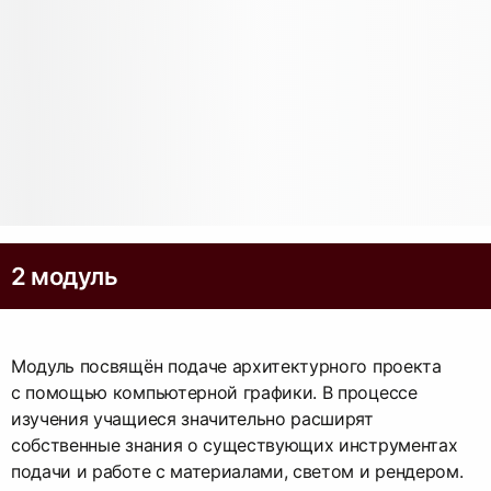
2 модуль
Модуль посвящён подаче архитектурного проекта
с помощью компьютерной графики. В процессе
изучения учащиеся значительно расширят
собственные знания о существующих инструментах
подачи и работе с материалами, светом и рендером.