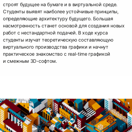
строят будущее на бумаге и в виртуальной среде.
Студенты выявят наиболее устойчивые принципы,
определяющие архитектуру будущего. Большая
насмотренность станет основой для создания новых
работ с нестандартной подачей. В ходе курса
студенты изучат теоретическую составляющую
виртуального производства графики и начнут
практическое знакомство с real-time графикой
и смежным 3D-софтом.