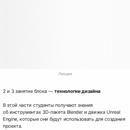
Лекция
2 и 3 занятие блока —
технологии дизайна
В этой части студенты получают знания
об инструментах 3D-пакета Blender и движка Unreal
Engine, которые они будут использовать для создания
проекта.