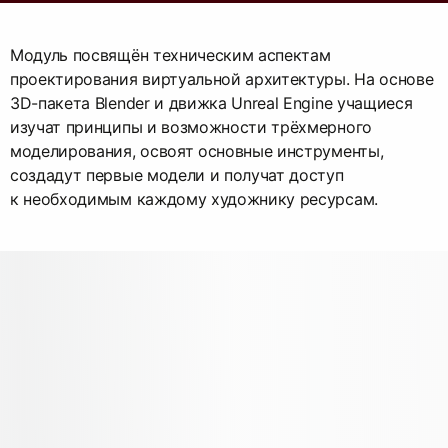
Модуль посвящён техническим аспектам
проектирования виртуальной архитектуры. На основе
3D-пакета Blender и движка Unreal Engine учащиеся
изучат принципы и возможности трёхмерного
моделирования, освоят основные инструменты,
создадут первые модели и получат доступ
к необходимым каждому художнику ресурсам.