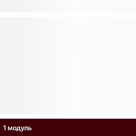
1 модуль