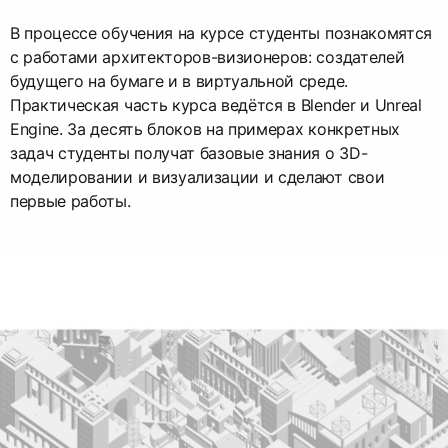
В процессе обучения на курсе студенты познакомятся
с работами архитекторов-­визионеров: создателей
будущего на бумаге и в виртуальной среде.
Практическая часть курса ведётся в Blender и Unreal
Engine. За десять блоков на примерах конкретных
задач студенты получат базовые знания о 3D-
моделировании и визуализации и сделают свои
первые работы.