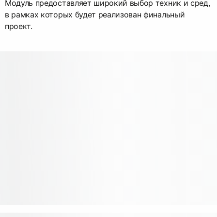
Модуль предоставляет широкий выбор техник и сред,
в рамках которых будет реализован финальный
проект.