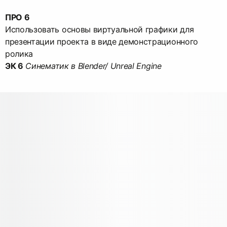
ПРО 6
Использовать основы виртуальной графики для
презентации проекта в виде демонстрационного
ЭК 6
Синематик в Blender/ Unreal Engine