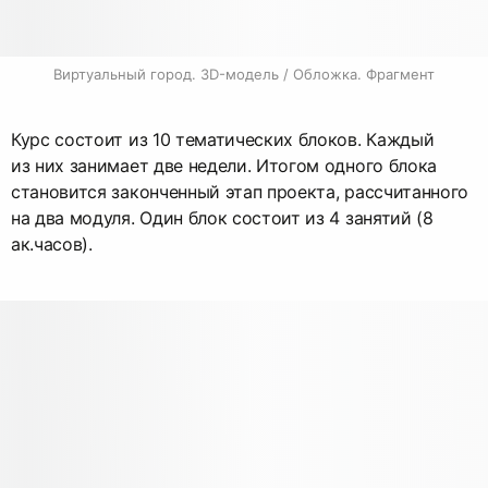
Виртуальный город. 3D-модель / Обложка. Фрагмент
Курс состоит из 10 тематических блоков. Каждый
из них занимает две недели. Итогом одного блока
становится законченный этап проекта, рассчитанного
на два модуля. Один блок состоит из 4 занятий (8
ак.часов).