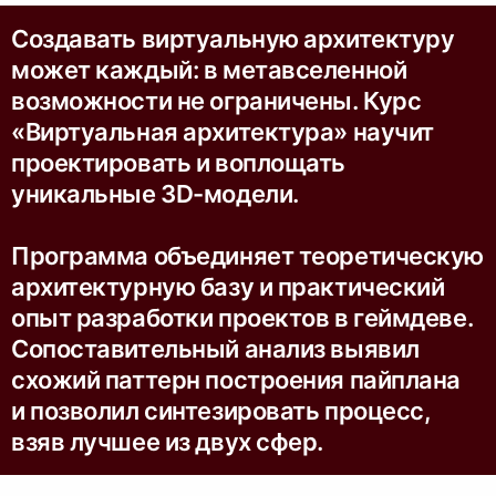
Создавать виртуальную архитектуру
может каждый: в метавселенной
возможности не ограничены. Курс
«Виртуальная архитектура» научит
проектировать и воплощать
уникальные 3D-модели.
Программа объединяет теоретическую
архитектурную базу и практический
опыт разработки проектов в геймдеве.
Сопоставительный анализ выявил
схожий паттерн построения пайплана
и позволил синтезировать процесс,
взяв лучшее из двух сфер.