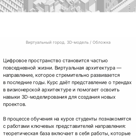
Виртуальный город. 3D-модель / Обложка
Цифровое пространство становится частью
повседневной жизни. Виртуальная архитектура —
направление, которое стремительно развивается
в последние годы. Курс даёт представление о трендах
в визионерской архитектуре и помогает освоить
навыки 3D-моделирования для создания новых
проектов.
В процессе обучения на курсе студенты познакомятся
с работами ключевых представителей направления:
теоретическая база включает в себя работы, которые