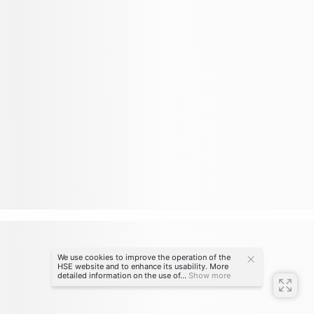
We use cookies to improve the operation of the
HSE website and to enhance its usability. More
detailed information on the use of...
Show more