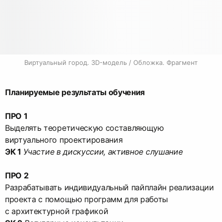
Виртуальный город. 3D-модель / Обложка. Фрагмент
Планируемые результаты обучения
ПРО 1
Выделять теоретическую составляющую
ЭК 1
Участие в дискуссии, активное слушание
ПРО 2
Разрабатывать индивидуальный пайплайн реализации
проекта с помощью программ для работы