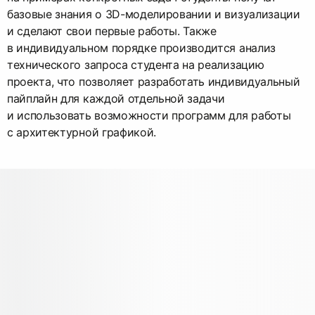
базовые знания о 3D-моделировании и визуализации
и сделают свои первые работы. Также
в индивидуальном порядке производится анализ
технического запроса студента на реализацию
проекта, что позволяет разработать индивидуальный
пайплайн для каждой отдельной задачи
и использовать возможности программ для работы
с архитектурной графикой.