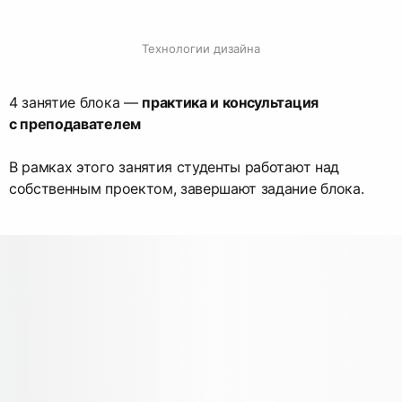
Технологии дизайна
4 занятие блока —
практика и консультация
с преподавателем
В рамках этого занятия студенты работают над
собственным проектом, завершают задание блока.