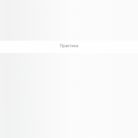
Практика