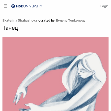
Login
Ekaterina Shabashova
curated by
Evgeny Tonkonogy
Танец