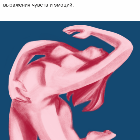
выражения чувств и эмоций.
Связанные карточки | 1