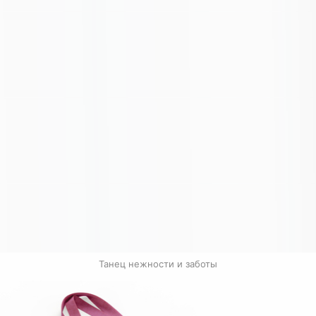
Танец нежности и заботы