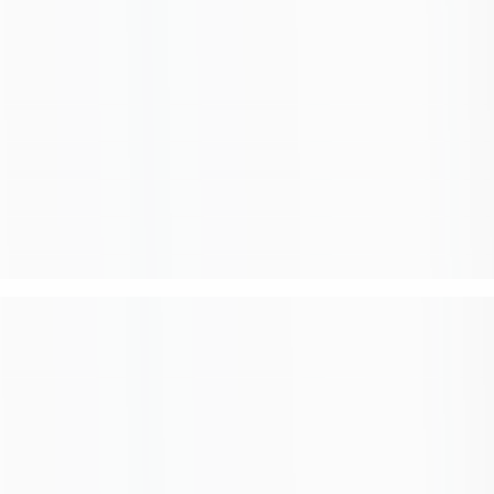
Связанные карточки | 1