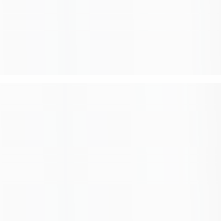
Связанные карточки | 1