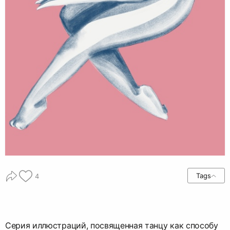
Tags
4
Серия иллюстраций, посвященная танцу как способу