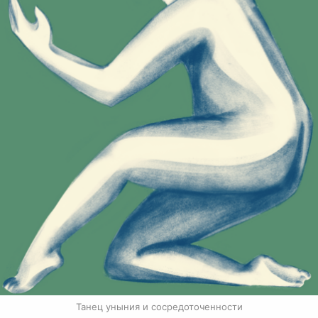
Танец уныния и сосредоточенности