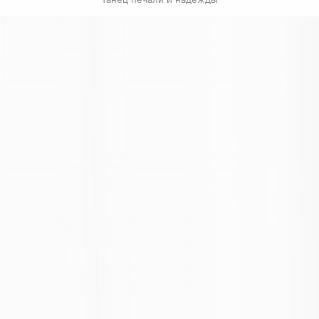
Связанные карточки | 1