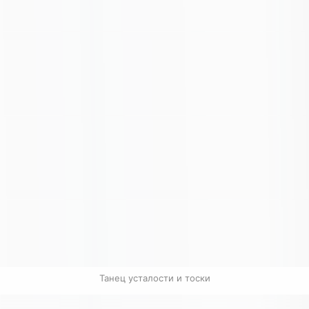
Танец усталости и тоски