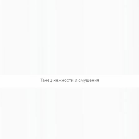
Танец нежности и смущения