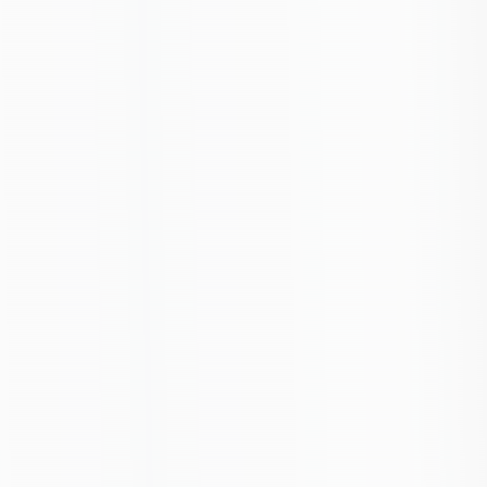
Связанные карточки | 1