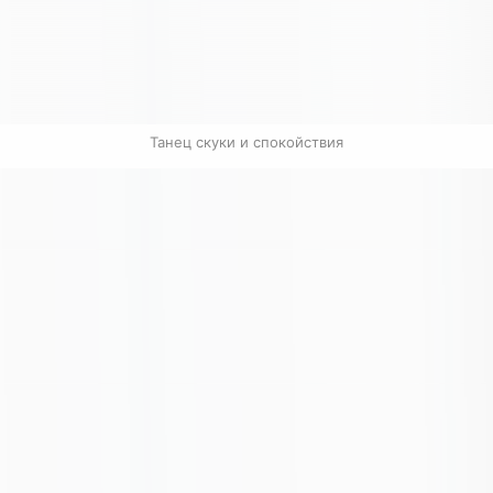
Танец скуки и спокойствия
Связанные карточки | 1