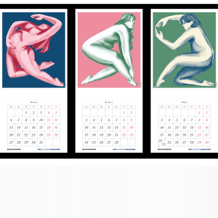
Связанные карточки | 1