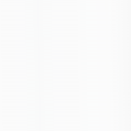
Связанные карточки | 1