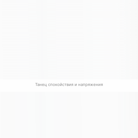
Танец спокойствия и напряжения
Связанные карточки | 1