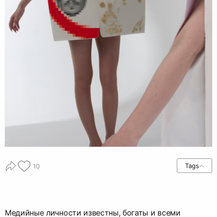
Tags
10
Медийные личности известны, богаты и всеми