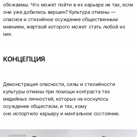
обожаемы. Что может пойти в их карьере не так, если
они уже добились вершин? Культура отмены —
опасное и стихийное осуждение общественным
мнением, жертвой которого может стать любой из
них.
КОНЦЕПЦИЯ
Демонстрация опасности, силы и стихийности
культуры отмены при помощи контраста тех
медийных личностей, которых не коснулось
осуждение обществом, и тех, кому
оно испортило карьеру и ментальное состояние.