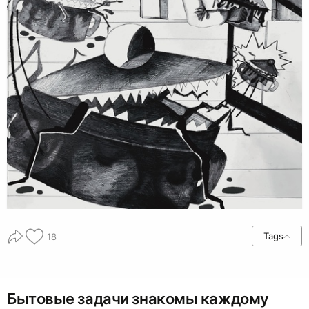
Tags
18
Бытовые задачи знакомы каждому