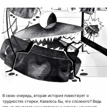
В свою очередь, вторая история повествует о
трудностях стирки. Казалось бы, что сложного? Ведь