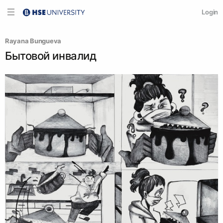
Login
Rayana Bungueva
Бытовой инвалид