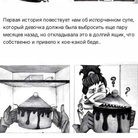
Первая история повествует нам об испорченном супе,
который девочка должна была выбросить еще пару
месяцев назад, но откладывала это в долгий ящик, что
собственно и привело к кое-какой беде..