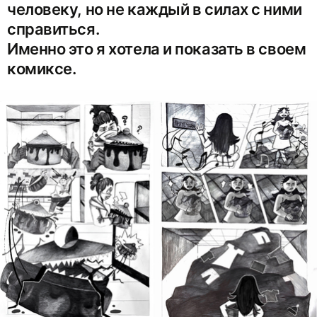
человеку, но не каждый в силах с ними
справиться.
Именно это я хотела и показать в своем
комиксе.