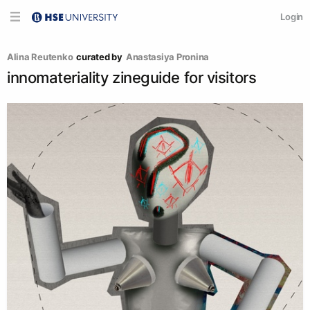
Login
Alina Reutenko
curated by
Anastasiya Pronina
innomateriality zineguide for visitors