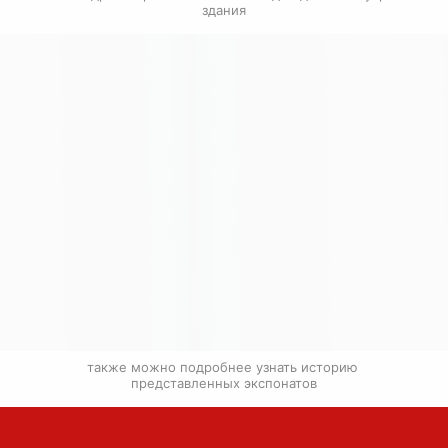
здания
также можно подробнее узнать историю 
представленных экспонатов