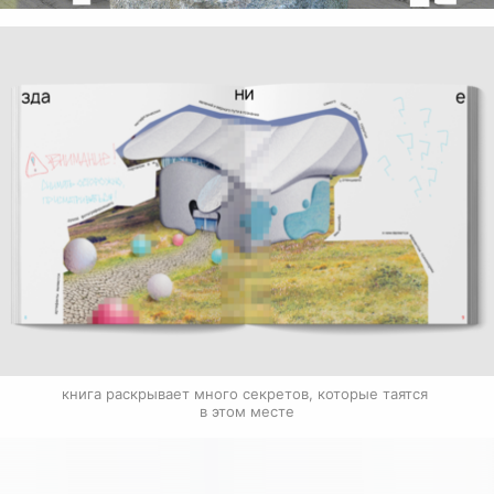
книга раскрывает много секретов, которые таятся 
в этом месте