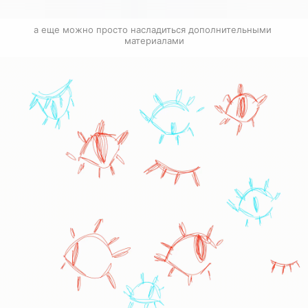
а еще можно просто насладиться дополнительными 
материалами