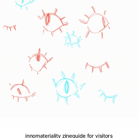
innomateriality zineguide for visitors