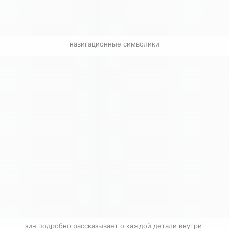
навигационные символики
зин подробно рассказывает о каждой детали внутри 