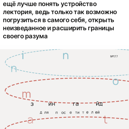
ещё лучше понять устройство
лектория, ведь только так возможно
погрузиться в самого себя, открыть
неизведанное и расширить границы
своего разума