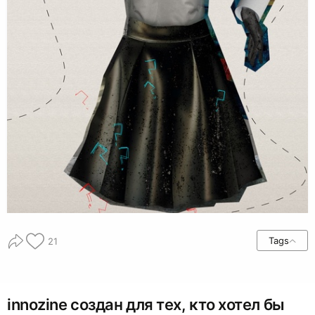
Tags
21
innozine создан для тех, кто хотел бы