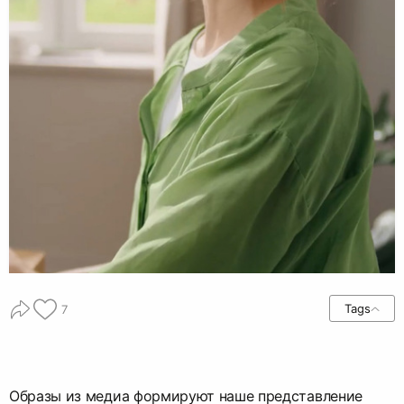
Tags
7
Образы из медиа формируют наше представление