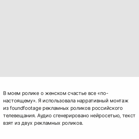
В моем ролике о женском счастье все «по-
настоящему». Я использовала нарративный монтаж
из foundfootage рекламных роликов российского
телевещания. Аудио сгенерировано нейросетью, текст
взят из двух рекламных роликов.