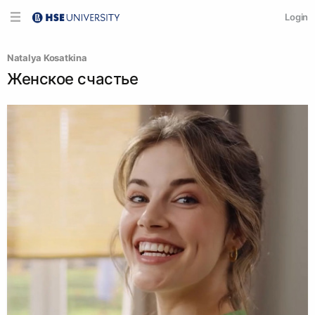
Login
Natalya Kosatkina
Женское счастье