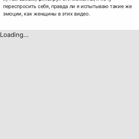
переспросить себя, правда ли я испытываю такие же
эмоции, как женщины в этих видео.
Loading...