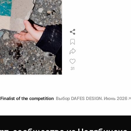
31
Finalist of the competition
Выбор DAFES DESIGN. Июнь 2026