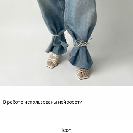
В работе использованы нейросети
Icon