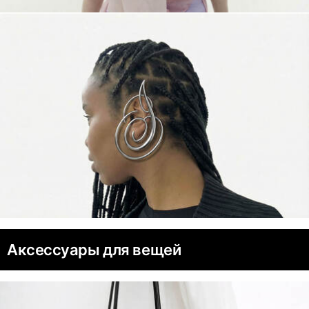
Аксессуары для вещей