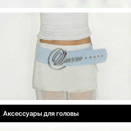
Аксессуары для головы