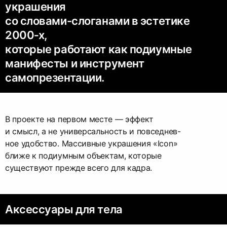
украшения
со словами-слоганами в эстетике
2000‑х,
которые работают как подиумные
манифесты и инструмент
самопрезентации.
В проекте на первом месте — эффект
и смысл, а не универсальность и повседнев-
ное удобство. Массивные украшения «Icon»
ближе к подиумным объектам, которые
существуют прежде всего для кадра.
Аксессуары для тела