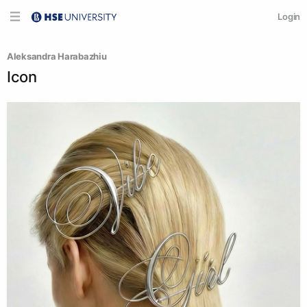
Login
Aleksandra Harabazhiu
Icon