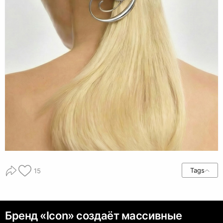
Tags
15
Бренд «Icon» создаёт массивные