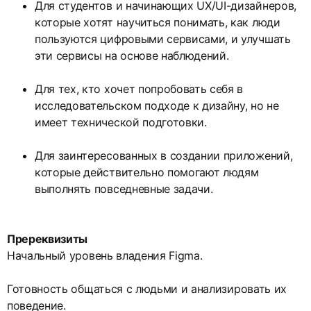
Для студентов и начинающих UX/UI-дизайнеров,
которые хотят научиться понимать, как люди
пользуются цифровыми сервисами, и улучшать
эти сервисы на основе наблюдений.
Для тех, кто хочет попробовать себя в
исследовательском подходе к дизайну, но не
имеет технической подготовки.
Для заинтересованных в создании приложений,
которые действительно помогают людям
выполнять повседневные задачи.
Пререквизиты
Начальный уровень владения Figma.
Готовность общаться с людьми и анализировать их
поведение.