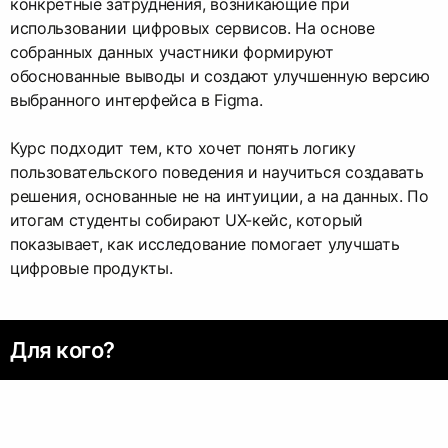
конкретные затруднения, возникающие при
использовании цифровых сервисов. На основе
собранных данных участники формируют
обоснованные выводы и создают улучшенную версию
выбранного интерфейса в Figma.
Курс подходит тем, кто хочет понять логику
пользовательского поведения и научиться создавать
решения, основанные не на интуиции, а на данных. По
итогам студенты собирают UX-кейс, который
показывает, как исследование помогает улучшать
цифровые продукты.
Для кого?