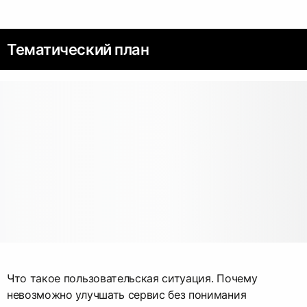
Тематический план
Что такое пользовательская ситуация. Почему
невозможно улучшать сервис без понимания