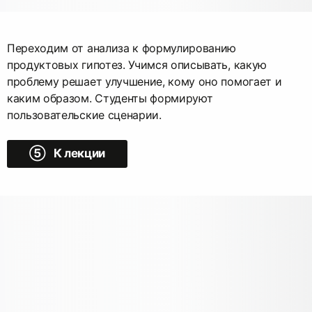
Переходим от анализа к формулированию
продуктовых гипотез. Учимся описывать, какую
проблему решает улучшение, кому оно помогает и
каким образом. Студенты формируют
пользовательские сценарии.
➄ К лекции