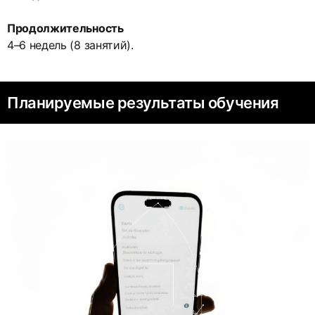
Продолжительность
4–6 недель (8 занятий).
Планируемые результаты обучения