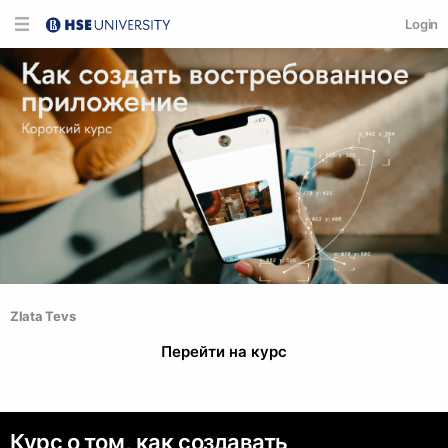
Login
Zlata Tevs
Перейти на курс
Курс о том, как создавать