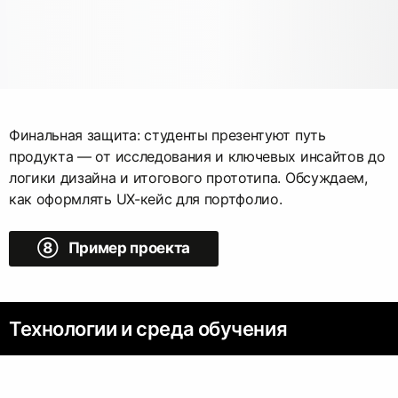
Финальная защита: студенты презентуют путь
продукта — от исследования и ключевых инсайтов до
логики дизайна и итогового прототипа. Обсуждаем,
как оформлять UX-кейс для портфолио.
➇ Пример проекта
Технологии и среда обучения