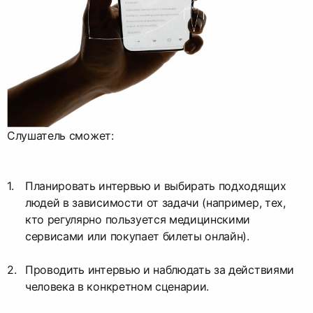
Слушатель сможет:
Планировать интервью и выбирать подходящих
людей в зависимости от задачи (например, тех,
кто регулярно пользуется медицинскими
сервисами или покупает билеты онлайн).
Проводить интервью и наблюдать за действиями
человека в конкретном сценарии.