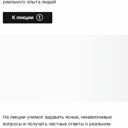
реального опыта людей
К лекции ➀
На лекции учимся задавать ясные, ненавязчивые
вопросы и получать честные ответы о реальном