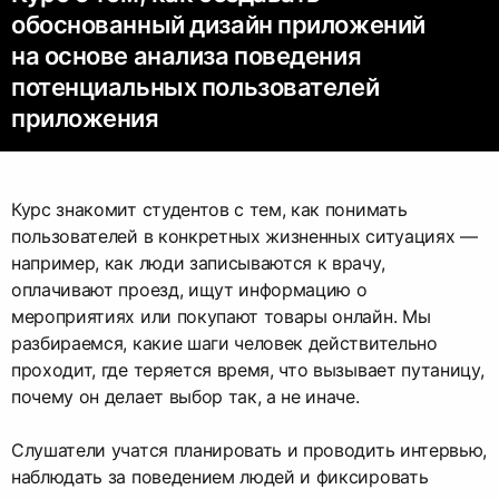
обоснованный дизайн приложений
на основе анализа поведения
потенциальных пользователей
приложения
Курс знакомит студентов с тем, как понимать
пользователей в конкретных жизненных ситуациях —
например, как люди записываются к врачу,
оплачивают проезд, ищут информацию о
мероприятиях или покупают товары онлайн. Мы
разбираемся, какие шаги человек действительно
проходит, где теряется время, что вызывает путаницу,
почему он делает выбор так, а не иначе.
Слушатели учатся планировать и проводить интервью,
наблюдать за поведением людей и фиксировать