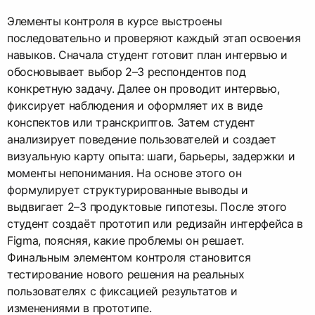
Элементы контроля в курсе выстроены
последовательно и проверяют каждый этап освоения
навыков. Сначала студент готовит план интервью и
обосновывает выбор 2–3 респондентов под
конкретную задачу. Далее он проводит интервью,
фиксирует наблюдения и оформляет их в виде
конспектов или транскриптов. Затем студент
анализирует поведение пользователей и создает
визуальную карту опыта: шаги, барьеры, задержки и
моменты непонимания. На основе этого он
формулирует структурированные выводы и
выдвигает 2–3 продуктовые гипотезы. После этого
студент создаёт прототип или редизайн интерфейса в
Figma, поясняя, какие проблемы он решает.
Финальным элементом контроля становится
тестирование нового решения на реальных
пользователях с фиксацией результатов и
изменениями в прототипе.