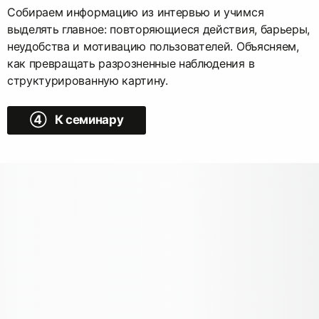
Собираем информацию из интервью и учимся
выделять главное: повторяющиеся действия, барьеры,
неудобства и мотивацию пользователей. Объясняем,
как превращать разрозненные наблюдения в
структурированную картину.
➃ К семинару