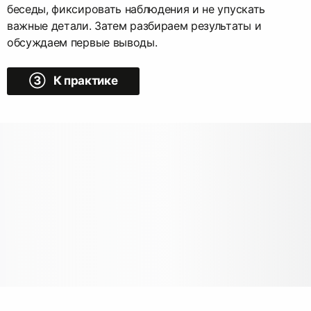
беседы, фиксировать наблюдения и не упускать
важные детали. Затем разбираем результаты и
обсуждаем первые выводы.
➂ К практике