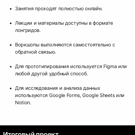
Занятия проходят полностью онлайн.
Лекции и материалы доступны в формате
лонгридов.
Воркшопы выполняются самостоятельно с
обратной связью.
Для прототипирования используется Figma или
любой другой удобный способ.
Для исследования и анализа данных
используются Google Forms, Google Sheets или
Notion.
Итоговый проект