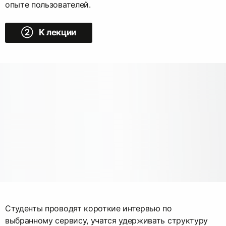
опыте пользователей.
➁ К лекции
Студенты проводят короткие интервью по
выбранному сервису, учатся удерживать структуру