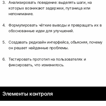
Анализировать поведение: выделять шаги, на
которых возникают задержки, путаница или
непонимание.
Формулировать чёткие выводы и превращать их в
обоснованные идеи для улучшений.
Создавать редизайн интерфейса, объясняя, почему
он решает найденные проблемы.
Тестировать прототип на пользователях и
фиксировать, что изменилось.
Элементы контроля