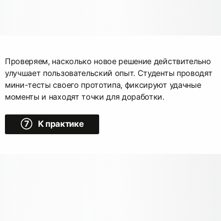
Проверяем, насколько новое решение действительно
улучшает пользовательский опыт. Студенты проводят
мини-тесты своего прототипа, фиксируют удачные
моменты и находят точки для доработки.
➆ К практике