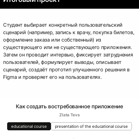
Студент выбирает конкретный пользовательский
сценарий (например, запись к врачу, покупка билетов,
оформление заказа или собственный) из
существующего или не существующего приложения.
Затем он проводит интервью, фиксирует затруднения
пользователей, формулирует выводы, описывает
сценарий, создаёт прототип улучшенного решения в
Figma и проверяет его на пользователях.
Как создать востребованное приложение
Zlata Tevs
educational course
presentation of the educational course