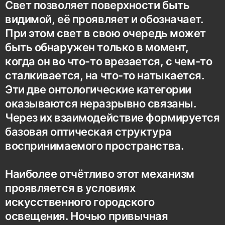
Свет позволяет поверхности быть
видимой, её проявляет и обозначает.
При этом свет в свою очередь может
быть обнаружен только в момент,
когда он во что-то врезается, с чем-то
сталкивается, на что-то натыкается.
Эти две онтологические категории
оказываются неразрывно связаны.
Через их взаимодействие формируется
базовая оптическая структура
воспринимаемого пространства.
Наиболее отчётливо этот механизм
проявляется в условиях
искусственного городского
освещения. Ночью привычная