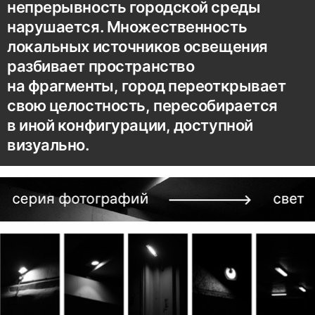
непрерывность городской среды
нарушается. Множественность
локальных источников освещения
разбивает пространство
на фрагменты, город переоткрывает
свою целостность, пересобирается
в иной конфигурации, доступной
визуально.