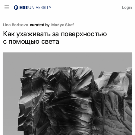
Login
Lina Borisova
curated by
Mariya Skaf
Как ухаживать за поверхностью
с помощью света