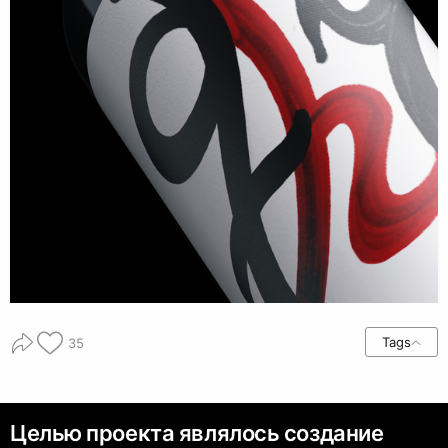
Tags
35
Целью проекта являлось создание