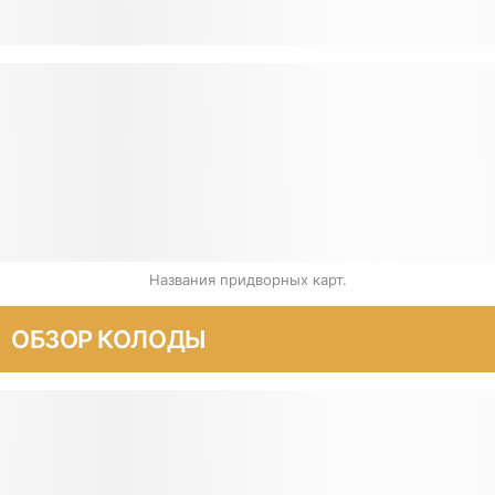
Названия придворных карт.
ОБЗОР КОЛОДЫ