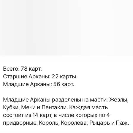
Всего: 78 карт.
Старшие Арканы: 22 карты.
Младшие Арканы: 56 карт.
Младшие Арканы разделены на масти: Жезлы,
Кубки, Мечи и Пентакли. Каждая масть
состоит из 14 карт, в числе которых по 4
придворные: Король, Королева, Рыцарь и Паж.