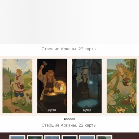
Старшие Арканы. 22 карты.
0
Старшие Арканы. 22 карты.