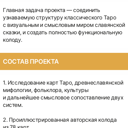
Главная задача проекта — соединить
узнаваемую структуру классического Таро
с визуальным и смысловым миром славянской
сказки, и создать полностью функциональную
колоду.
СОСТАВ ПРОЕКТА
1. Исследование карт Таро, древнеславянской
мифологии, фольклора, культуры
и дальнейшее смысловое сопоставление двух
систем.
2. Проиллюстрированная авторская колода
из 78 карт.