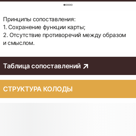
0
Принципы сопоставления:
1. Сохранение функции карты;
2. Отсутствие противоречий между образом
и смыслом.
Таблица сопоставлений
СТРУКТУРА КОЛОДЫ