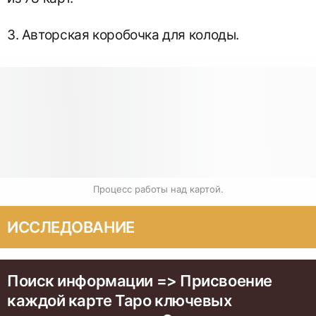
3. Авторская коробочка для колоды.
Процесс работы над картой.
ИССЛЕДОВАНИЕ
Поиск информации => Присвоение
каждой карте Таро ключевых