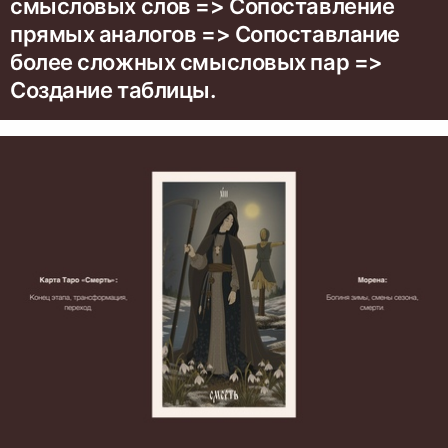
смысловых слов => Сопоставление
прямых аналогов => Сопоставлание
более сложных смысловых пар =>
Создание таблицы.