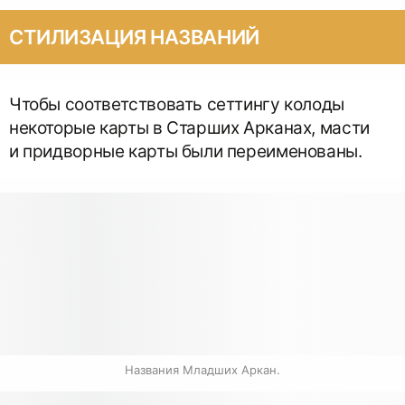
СТИЛИЗАЦИЯ НАЗВАНИЙ
Чтобы соответствовать сеттингу колоды
некоторые карты в Старших Арканах, масти
и придворные карты были переименованы.
Названия Младших Аркан.