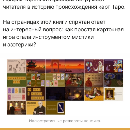
читателя в историю происхождения карт Таро.
На страницах этой книги спрятан ответ
на интересный вопрос: как простая карточная
игра стала инструментом мистики
и эзотерики?
Иллюстративные развороты нонфика.