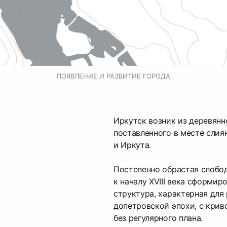
ПОЯВЛЕНИЕ И РАЗВИТИЕ ГОРОДА
Иркутск возник из деревянн
поставленного в месте слия
и Иркута.
Постепенно обрастая слобод
к началу XVIII века сформи
структура, характерная для
допетровской эпохи, с кри
без регулярного плана.