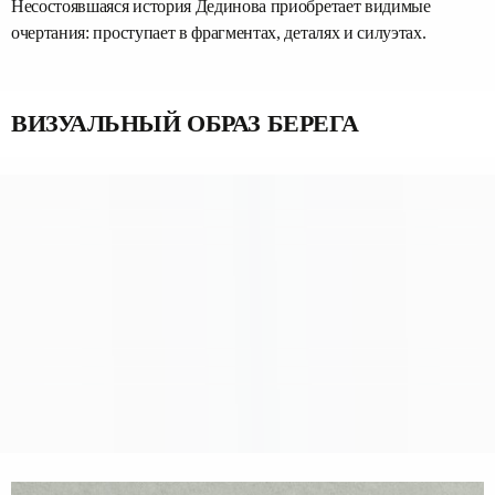
Несостоявшаяся история Дединова приобретает видимые
очертания: проступает в фрагментах, деталях и силуэтах.
ВИЗУАЛЬНЫЙ ОБРАЗ БЕРЕГА