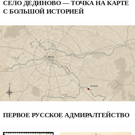
СЕЛО ДЕДИНОВО — ТОЧКА НА КАРТЕ
С БОЛЬШОЙ ИСТОРИЕЙ
ПЕРВОЕ РУССКОЕ АДМИРАЛТЕЙСТВО