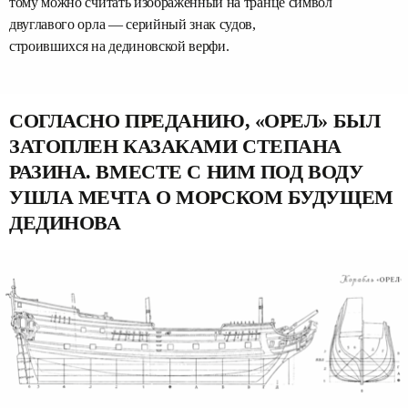
тому можно считать изображённый на транце символ
двуглавого орла — серийный знак судов,
строившихся на дединовской верфи.
СОГЛАСНО ПРЕДАНИЮ, «ОРЕЛ» БЫЛ
ЗАТОПЛЕН КАЗАКАМИ СТЕПАНА
РАЗИНА. ВМЕСТЕ С НИМ ПОД ВОДУ
УШЛА МЕЧТА О МОРСКОМ БУДУЩЕМ
ДЕДИНОВА