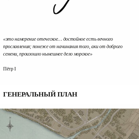
«это намерение отеческое… достойное есть вечного
прославления; понеже от начинания того, аки от доброго
Пётр I
ГЕНЕРАЛЬНЫЙ ПЛАН