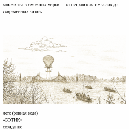
множества возможных миров — от петровских замыслов до
современных визий.
лето (ровная вода)
«БОТИК»
созидание