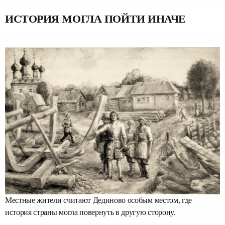
ИСТОРИЯ МОГЛА ПОЙТИ ИНАЧЕ
Местные жители считают Дединово особым местом, где
история страны могла повернуть в другую сторону.