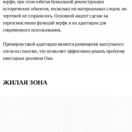
верфи, при этом избегая буквальной реконструкции
исторических объектов, поскольку ни материальных следов, ни
чертежей не сохранилось. Основной акцент сделан на
переосмыслении функций верфи и их адаптации для
современного использования.
Примером такой адаптации является размещение капсульного
отеля на стапелях, что позволяет эффективно решать проблему
ежегодных разливов Оки.
ЖИЛАЯ ЗОНА