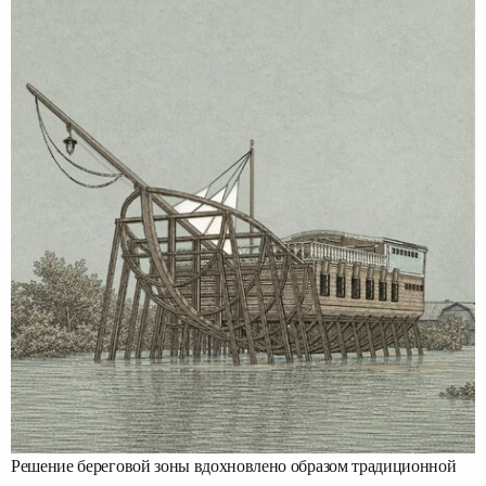
Решение береговой зоны вдохновлено образом традиционной