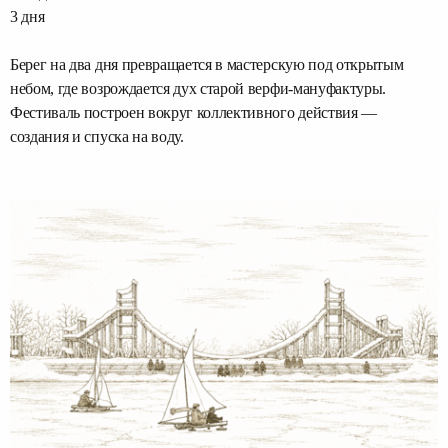
3 дня
Берег на два дня превращается в мастерскую под открытым
небом, где возрождается дух старой верфи-мануфактуры.
Фестиваль построен вокруг коллективного действия —
создания и спуска на воду.