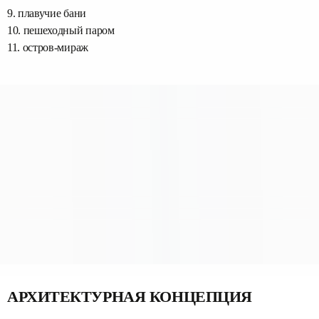
9. плавучие бани
10. пешеходный паром
11. остров-мираж
АРХИТЕКТУРНАЯ КОНЦЕПЦИЯ