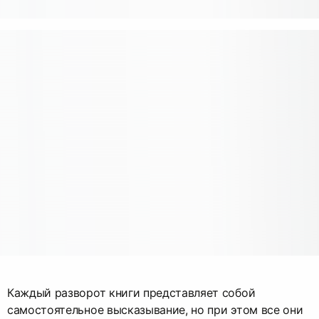
Каждый разворот книги представляет собой
самостоятельное высказывание, но при этом все они