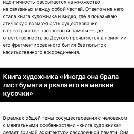
идентичность рассыпается на множество
не связанных между собой частей. Ответом на него
стала книга художника и видео, где я показываю
этическую возможность существования
в пространстве расслоенной памяти — где
ответственность за Другого проявляется в принятии
его фрагментированного бытия без попыток
насильственного воссоединения.
Книга художника «Иногда она брала
лист бумаги и рвала его на мелкие
кусочки»
В рамках общей темы сосуществования с человеком
с ментальными особенностями «книга художника»
делает зримой архитектуру расслоенной памяти. Она