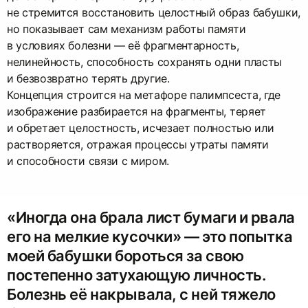
не стремится восстановить целостный образ бабушки,
но показывает сам механизм работы памяти
в условиях болезни — её фрагментарность,
нелинейность, способность сохранять одни пласты
и безвозвратно терять другие.
Концепция строится на метафоре палимпсеста, где
изображение разбирается на фрагменты, теряет
и обретает целостность, исчезает полностью или
растворяется, отражая процессы утраты памяти
и способности связи с миром.
«Иногда она брала лист бумаги и рвала
его на мелкие кусочки» — это попытка
моей бабушки бороться за свою
постепенно затухающую личность.
Болезнь её накрывала, с ней тяжело