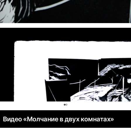
0
Видео «Молчание в двух комнатах»