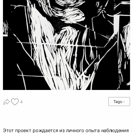
Tags
4
Этот проект рождается из личного опыта наблюдения