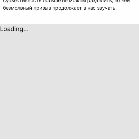
субъективность больше не можем разделить, но чей
безмолвный призыв продолжает в нас звучать.
Loading...