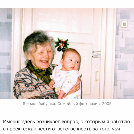
Я и моя бабушка. Семейный фотоархив. 2005
Именно здесь возникает вопрос, с которым я работаю
в проекте: как нести ответственность за того, чья