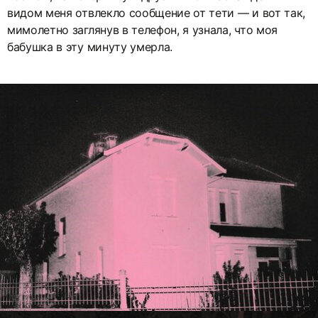
видом меня отвлекло сообщение от тети — и вот так,
мимолетно заглянув в телефон, я узнала, что моя
бабушка в эту минуту умерла.