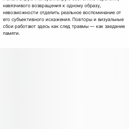
навязчивого возвращения к одному образу,
невозможности отделить реальное воспоминание от
его субъективного искажения. Повторы и визуальные
сбои работают здесь как след травмы — как заедание
памяти.