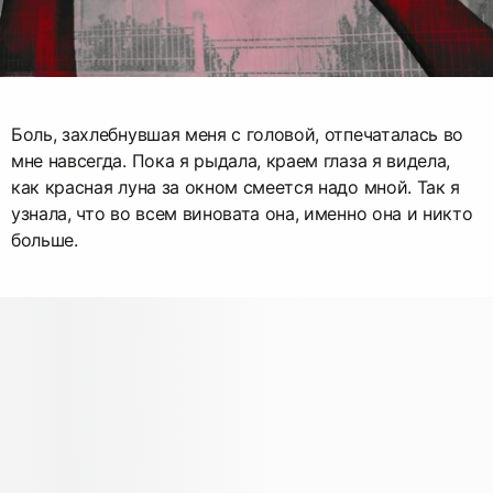
Боль, захлебнувшая меня с головой, отпечаталась во
мне навсегда. Пока я рыдала, краем глаза я видела,
как красная луна за окном смеется надо мной. Так я
узнала, что во всем виновата она, именно она и никто
больше.