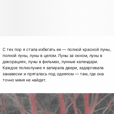
С тех пор я стала избегать ее — полной красной луны,
полной луны, луны в целом. Луны за окном, луны в
декорациях, луны в фильмах, лунные календари.
Каждое полнолуние я запирала двери, задергивала
занавески и пряталась под одеялом — там, где она
точно меня не найдет.