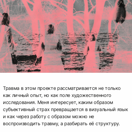
Травма в этом проекте рассматривается не только
как личный опыт, но как поле художественного
исследования. Меня интересует, каким образом
субъективный страх превращается в визуальный язык
и как через работу с образом можно не
воспроизводить травму, а разбирать её структуру.