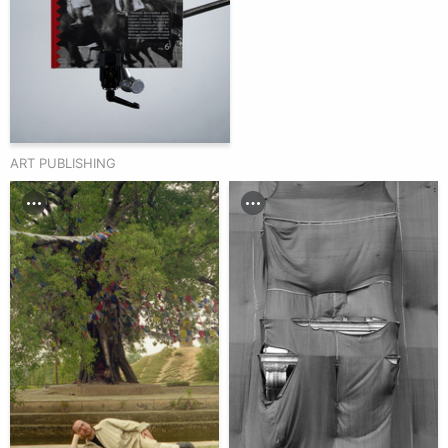
ART PUBLISHING