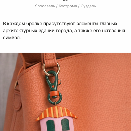
0
Ярославль / Кострома / Суздаль
В каждом брелке присутствуют элементы главных
архитектурных зданий города, а также его негласный
символ.