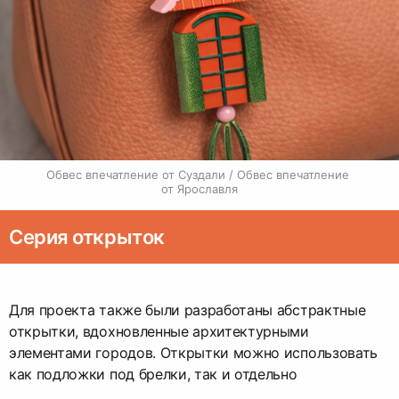
Обвес впечатление от Суздали / Обвес впечатление 
от Ярославля
Серия открыток
Для проекта также были разработаны абстрактные
открытки, вдохновленные архитектурными
элементами городов. Открытки можно использовать
как подложки под брелки, так и отдельно