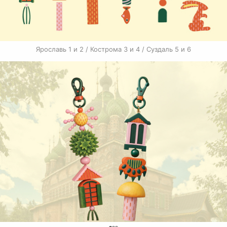
Ярославь 1 и 2 / Кострома 3 и 4 / Суздаль 5 и 6