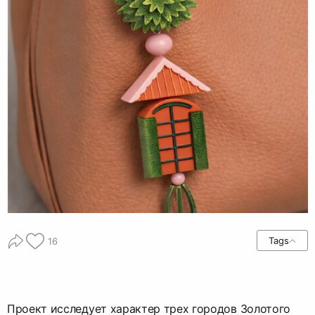
Tags
16
Проект исследует характер трех городов Золотого