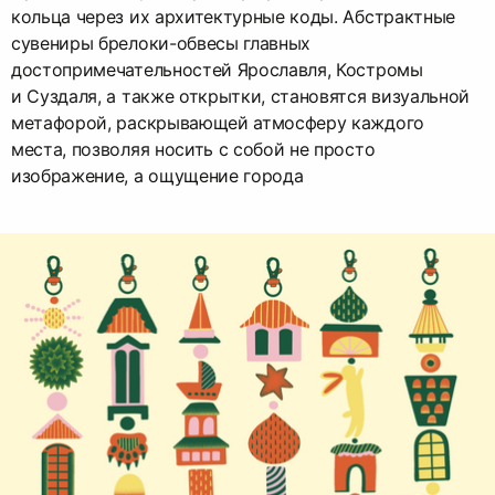
кольца через их архитектурные коды. Абстрактные
сувениры брелоки-обвесы главных
достопримечательностей Ярославля, Костромы
и Суздаля, а также открытки, становятся визуальной
метафорой, раскрывающей атмосферу каждого
места, позволяя носить с собой не просто
изображение, а ощущение города