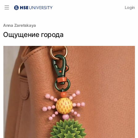
Login
Anna Zaretskaya
Ощущение города