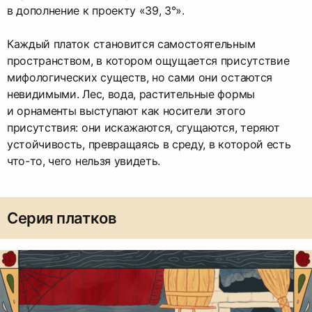
в дополнение к проекту «39, 3°».
Каждый платок становится самостоятельным
пространством, в котором ощущается присутствие
мифологических существ, но сами они остаются
невидимыми. Лес, вода, растительные формы
и орнаменты выступают как носители этого
присутствия: они искажаются, сгущаются, теряют
устойчивость, превращаясь в среду, в которой есть
что-то, чего нельзя увидеть.
Серия платков