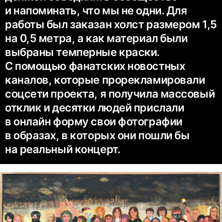
и напоминать, что мы не одни. Для
работы был заказан холст размером 1,5
на 0,5 метра, а как материал были
выбраны темперные краски.
С помощью фанатских новостных
каналов, которые прорекламировали
соцсети проекта, я получила массовый
отклик и десятки людей прислали
в онлайн форму свои фотографии
в образах, в которых они пошли бы
на реальный концерт.