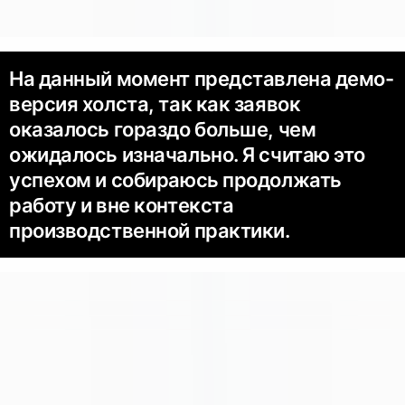
На данный момент представлена демо-
версия холста, так как заявок
оказалось гораздо больше, чем
ожидалось изначально. Я считаю это
успехом и собираюсь продолжать
работу и вне контекста
производственной практики.