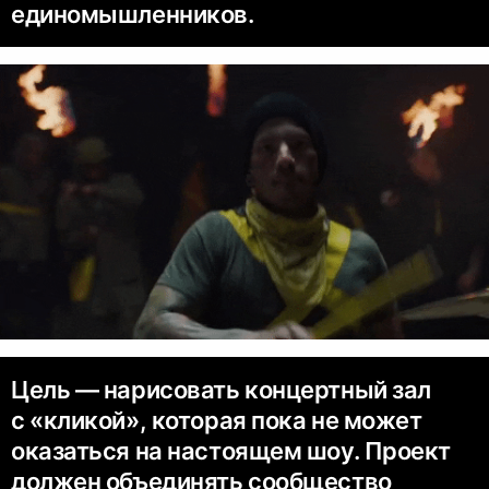
единомышленников.
Цель — нарисовать концертный зал
с «кликой», которая пока не может
оказаться на настоящем шоу. Проект
должен объединять сообщество