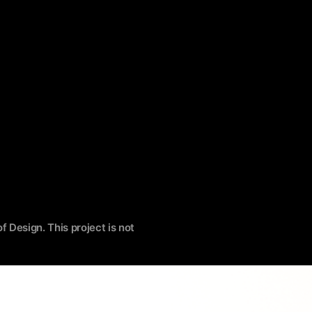
f Design. This project is not