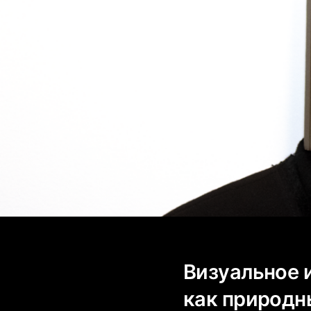
Визуальное 
как природн