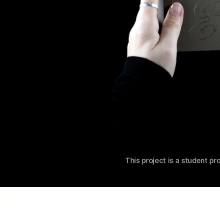
This project is a student pr