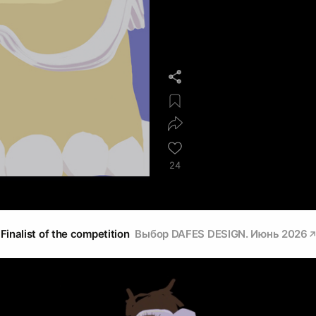
24
Finalist of the competition
Выбор DAFES DESIGN. Июнь 2026