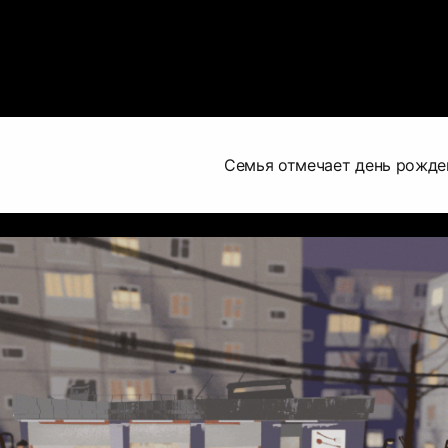
Семья отмечает день рожде