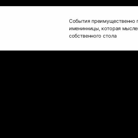
События преимущественно п
именинницы, которая мысле
собственного стола