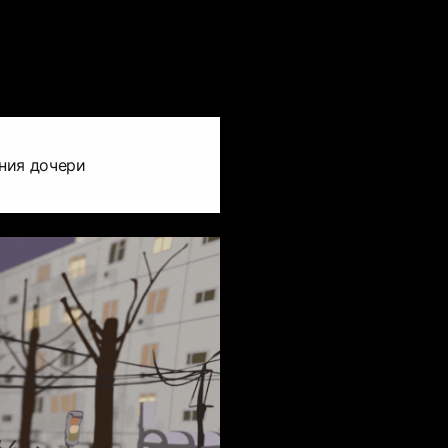
ния дочери