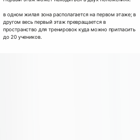
в одном жилая зона располагается на первом этаже; в
другом весь первый этаж превращается в
пространство для тренировок куда можно пригласить
до 20 учеников.