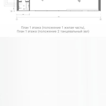
План 1 этажа (положение 1 жилая часть),

План 1 этажа (положение 2 танцевальный зал)