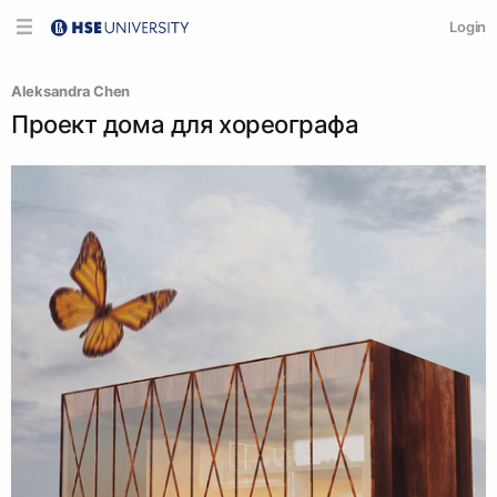
Login
Aleksandra Chen
Проект дома для хореографа