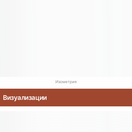
Изометрия
Визуализации