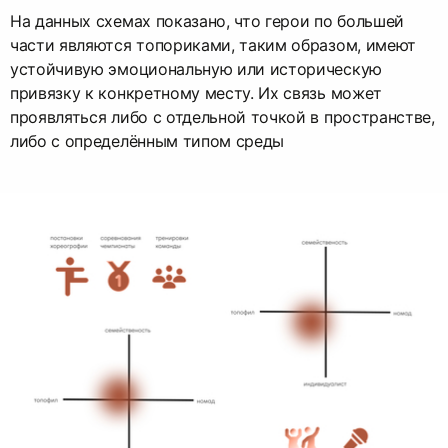
На данных схемах показано, что герои по большей
части являются топориками, таким образом, имеют
устойчивую эмоциональную или историческую
привязку к конкретному месту. Их связь может
проявляться либо с отдельной точкой в пространстве,
либо с определённым типом среды