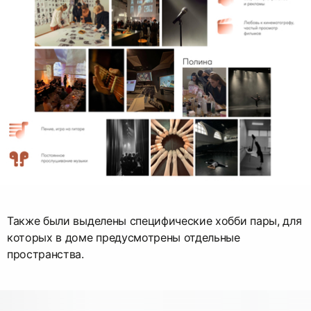
Также были выделены специфические хобби пары, для
которых в доме предусмотрены отдельные
пространства.