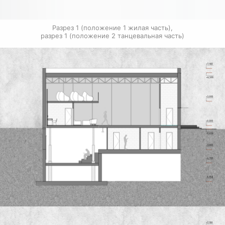
Разрез 1 (положение 1 жилая часть),

разрез 1 (положение 2 танцевальная часть)