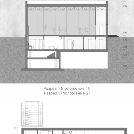
Разрез 1 (положение 1),

Разрез 1 (положение 2)