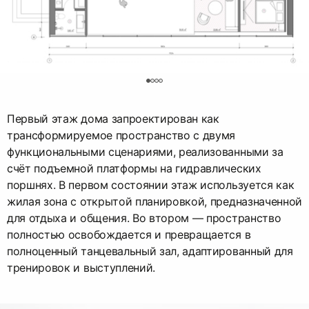
0
Первый этаж дома запроектирован как
трансформируемое пространство с двумя
функциональными сценариями, реализованными за
счёт подъемной платформы на гидравлических
поршнях. В первом состоянии этаж используется как
жилая зона с открытой планировкой, предназначенной
для отдыха и общения. Во втором — пространство
полностью освобождается и превращается в
полноценный танцевальный зал, адаптированный для
тренировок и выступлений.