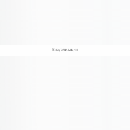
Визуализация