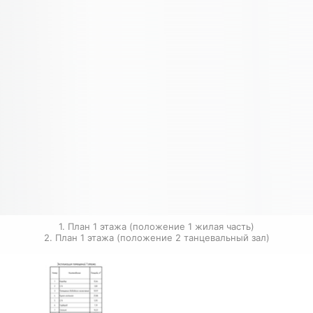
1. План 1 этажа (положение 1 жилая часть)

2. План 1 этажа (положение 2 танцевальный зал)