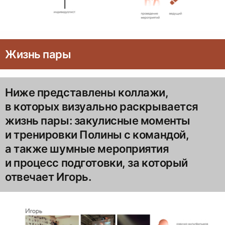
Жизнь пары
Ниже представлены коллажи,
в которых визуально раскрывается
жизнь пары: закулисные моменты
и тренировки Полины с командой,
а также шумные мероприятия
и процесс подготовки, за который
отвечает Игорь.