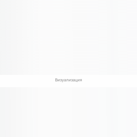
Визуализация