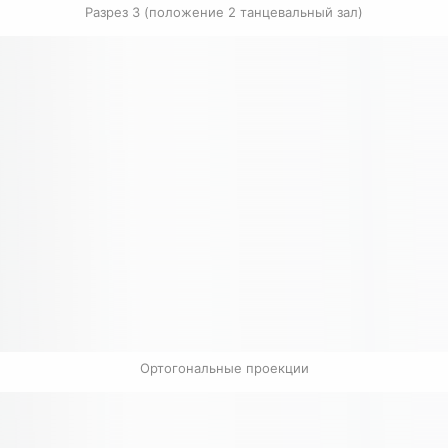
Разрез 3 (положение 2 танцевальный зал)
Ортогональные проекции