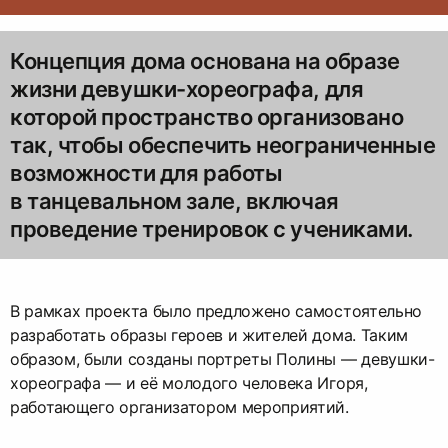
Концепция дома основана на образе
жизни девушки-хореографа, для
которой пространство организовано
так, чтобы обеспечить неограниченные
возможности для работы
в танцевальном зале, включая
проведение тренировок с учениками.
В рамках проекта было предложено самостоятельно
разработать образы героев и жителей дома. Таким
образом, были созданы портреты Полины — девушки-
хореографа — и её молодого человека Игоря,
работающего организатором мероприятий.