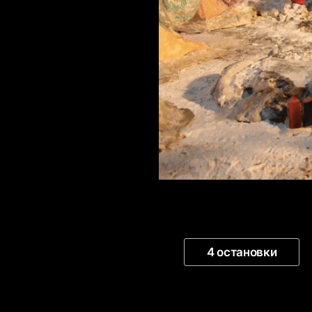
4 остановки