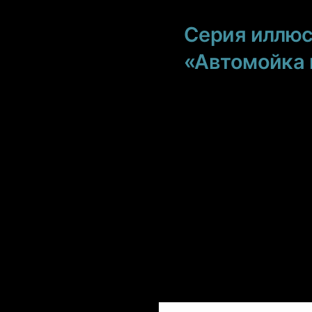
Серия иллюс
«Автомойка 