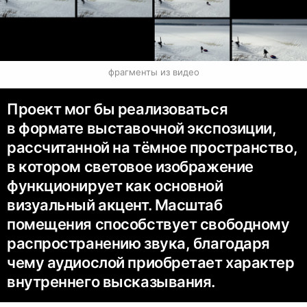
фрагменты из видео
Проект мог бы реализоваться
в формате выставочной экспозиции,
рассчитанной на тёмное пространство,
в котором световое изображение
функционирует как основной
визуальный акцент. Масштаб
помещения способствует свободному
распространению звука, благодаря
чему аудиослой приобретает характер
внутреннего высказывания.