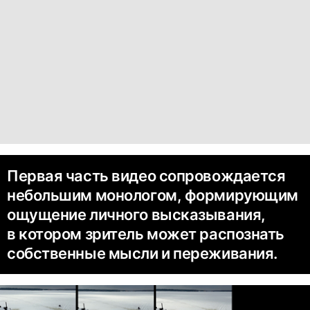
Первая часть видео сопровождается
небольшим монологом, формирующим
ощущение личного высказывания,
в котором зритель может распознать
собственные мысли и переживания.