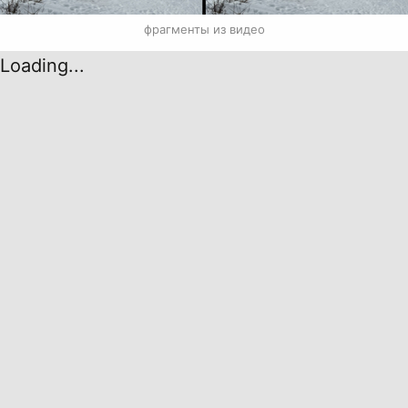
фрагменты из видео
Loading...