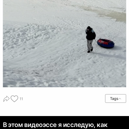
Tags
11
В этом видеоэссе я исследую, как