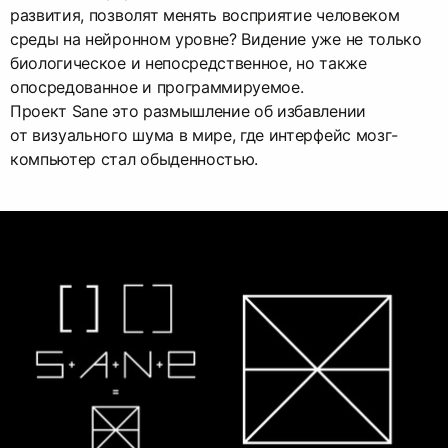
развития, позволят менять восприятие человеком
среды на нейронном уровне? Видение уже не только
биологическое и непосредственное, но также
опосредованное и программируемое.
Проект Sane это размышление об избавлении
от визуального шума в мире, где интерфейс мозг-
компьютер стал обыденностью.