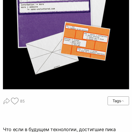
Tags
85
Что если в будущем технологии, достигшие пика