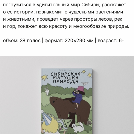
погрузиться в удивительный мир Сибири, расскажет
о ее истории, познакомит с чудесными растениями
и животными, проведет через просторы лесов, рек
и гор, покажет всю красоту и многообразие природы.
объем: 38 полос | формат: 220×290 мм | возраст: 6+