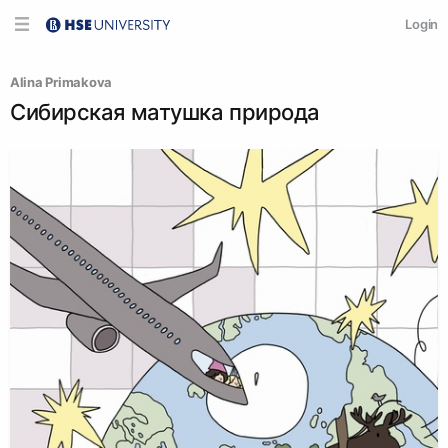
Login
Alina Primakova
Сибирская матушка природа