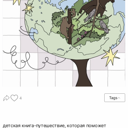
Tags
4
детская книга-путешествие, которая поможет