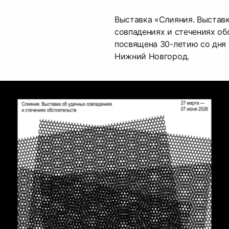
Выставка «Слияния. Выставк
совпадениях и стечениях об
посвящена 30-летию со дня
Нижний Новгород.