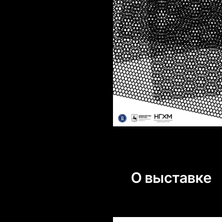
О выставке