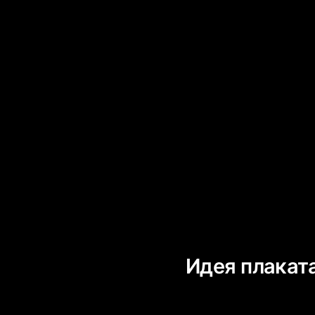
Идея плакат