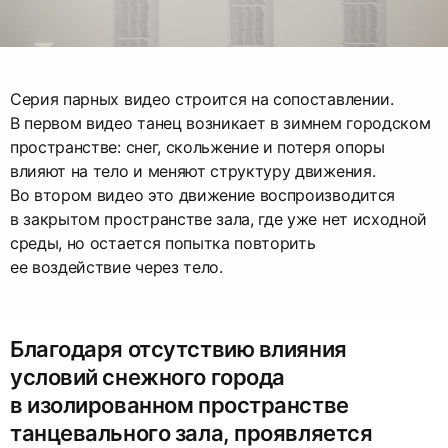
Серия парных видео строится на сопоставлении.
В первом видео танец возникает в зимнем городском
пространстве: снег, скольжение и потеря опоры
влияют на тело и меняют структуру движения.
Во втором видео это движение воспроизводится
в закрытом пространстве зала, где уже нет исходной
среды, но остается попытка повторить
ее воздействие через тело.
Благодаря отсутствию влияния
условий снежного города
в изолированном пространстве
танцевального зала, проявляется