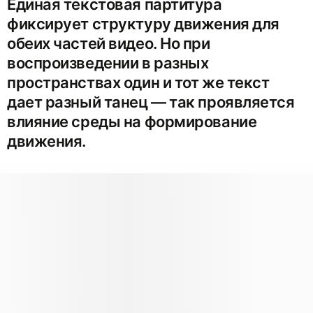
Единая текстовая партитура
фиксирует структуру движения для
обеих частей видео. Но при
воспроизведении в разных
пространствах один и тот же текст
дает разный танец — так проявляется
влияние среды на формирование
движения.