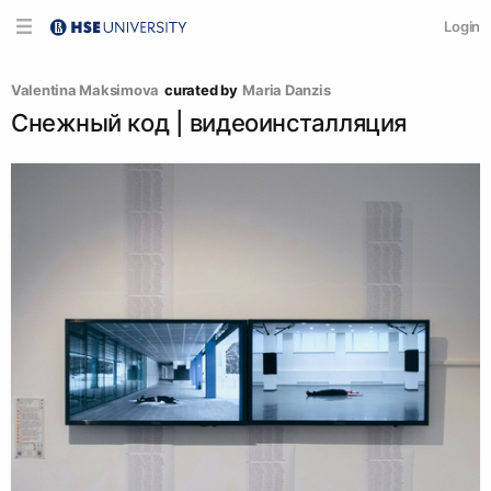
Login
Valentina Maksimova
curated by
Maria Danzis
Снежный код | видеоинсталляция