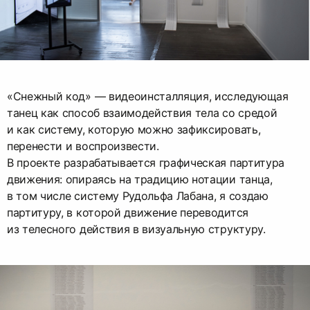
«Снежный код» — видеоинсталляция, исследующая
танец как способ взаимодействия тела со средой
и как систему, которую можно зафиксировать,
перенести и воспроизвести.
В проекте разрабатывается графическая партитура
движения: опираясь на традицию нотации танца,
в том числе систему Рудольфа Лабана, я создаю
партитуру, в которой движение переводится
из телесного действия в визуальную структуру.