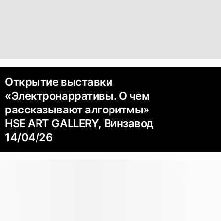
Открытие выставки
«Электронарративы. О чем
рассказывают алгоритмы»
HSE ART GALLERY, Винзавод
14/04/26