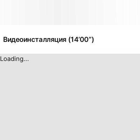
Видеоинсталляция (14’00’’)
Loading...