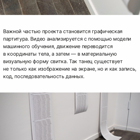
Важной частью проекта становится графическая
партитура. Видео анализируется с помощью модели
машинного обучения, движение переводится
в координаты тела, а затем — в материальную
визуальную форму свитка. Так танец существует
не только как изображение на экране, но и как запись,
код, последовательность данных.