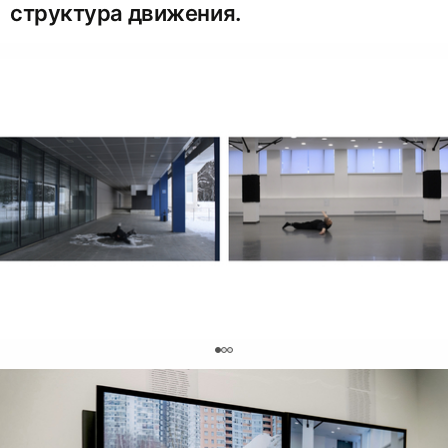
структура движения.
0