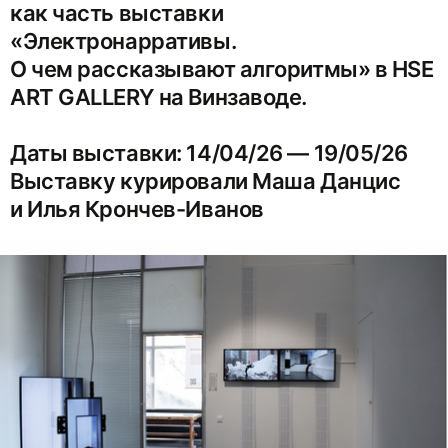
как часть выставки
«Электронарративы.
О чем рассказывают алгоритмы» в HSE
ART GALLERY на Винзаводе.
Даты выставки: 14/04/26 — 19/05/26
Выставку курировали Маша Данцис
и Илья Крончев-Иванов