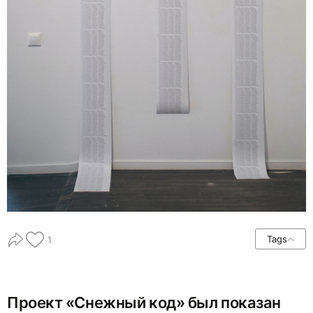
Tags
1
Проект «Снежный код» был показан