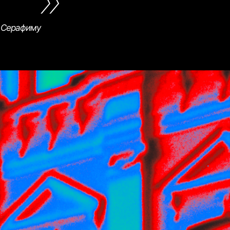
, Серафиму