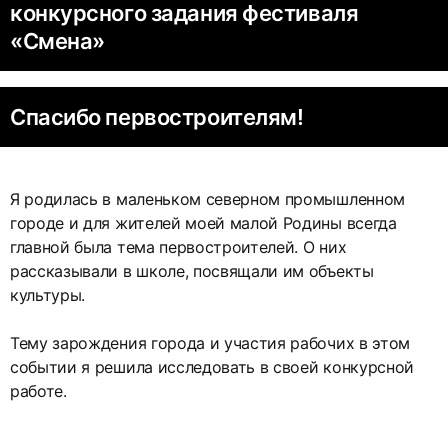
конкурсного задания фестиваля
«Смена»
Спасибо первостроителям!
Я родилась в маленьком северном промышленном
городе и для жителей моей малой Родины всегда
главной была тема первостроителей. О них
рассказывали в школе, посвящали им объекты
культуры.
Тему зарождения города и участия рабочих в этом
событии я решила исследовать в своей конкурсной
работе.