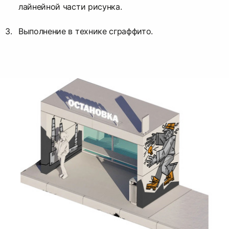
лайнейной части рисунка.
Выполнение в технике сграффито.