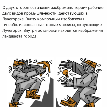
С двух сторон остановки изображены герои- рабочие
двух видов промышленности, действующих в
Лучегорске. Внизу композиции изображены
гиперболизированные горные массивы, окружающие
Лучегорск. Внутри остановки находятся изображения
ландшафта города.