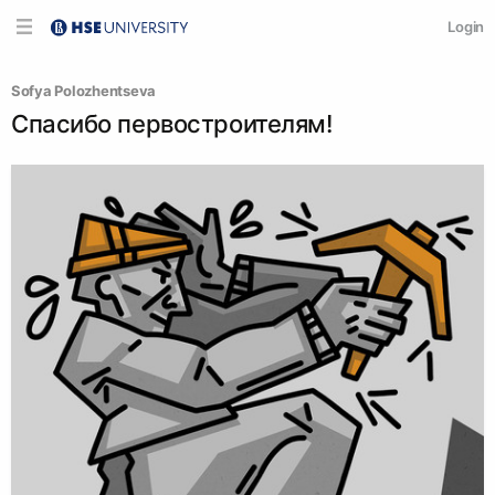
Login
Sofya Polozhentseva
Спасибо первостроителям!