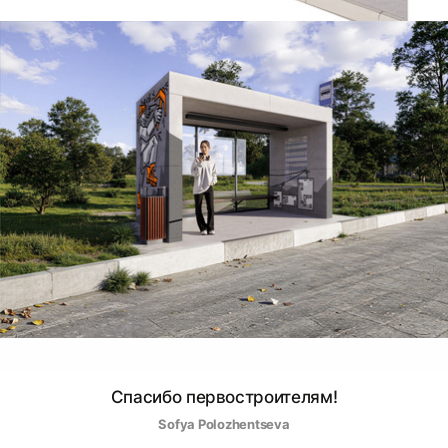
Спасибо первостроителям!
Sofya Polozhentseva