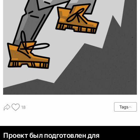
Tags
18
Проект был подготовлен для