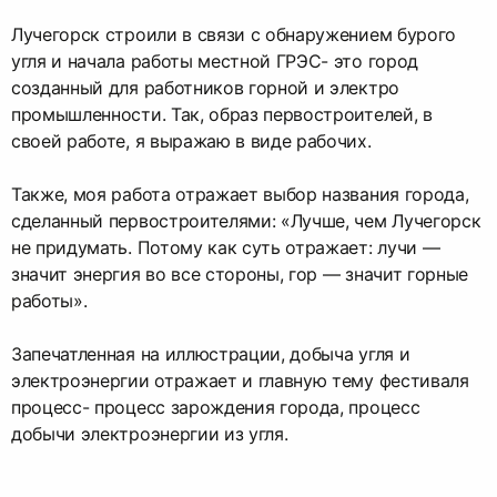
Лучегорск строили в связи с обнаружением бурого
угля и начала работы местной ГРЭС- это город
созданный для работников горной и электро
промышленности. Так, образ первостроителей, в
своей работе, я выражаю в виде рабочих.
Также, моя работа отражает выбор названия города,
сделанный первостроителями: «Лучше, чем Лучегорск
не придумать. Потому как суть отражает: лучи —
значит энергия во все стороны, гор — значит горные
работы».
Запечатленная на иллюстрации, добыча угля и
электроэнергии отражает и главную тему фестиваля
процесс- процесс зарождения города, процесс
добычи электроэнергии из угля.