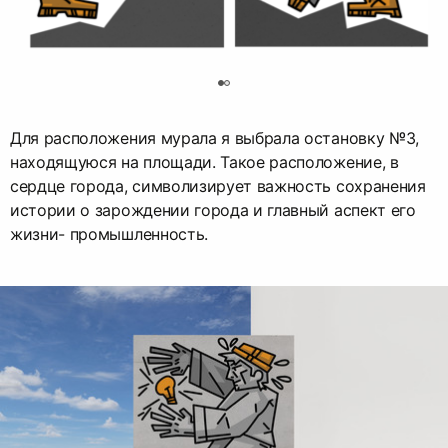
0
Для расположения мурала я выбрала остановку №3,
находящуюся на площади. Такое расположение, в
сердце города, символизирует важность сохранения
истории о зарождении города и главный аспект его
жизни- промышленность.