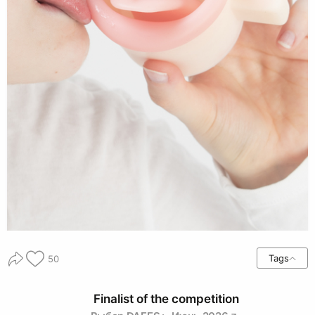
Tags
50
Finalist of the competition