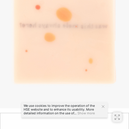
We use cookies to improve the operation of the
HSE website and to enhance its usability. More
detailed information on the use of...
Show more