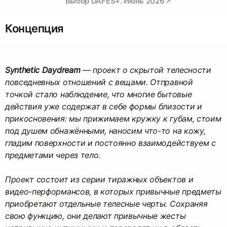
Выбор DAFES+. Июнь 2026
Концепция
Synthetic Daydream
— проект о скрытой телесности
повседневных отношений с вещами. Отправной
точкой стало наблюдение, что многие бытовые
действия уже содержат в себе формы близости и
прикосновения: мы прижимаем кружку к губам, стоим
под душем обнажёнными, наносим что-то на кожу,
гладим поверхности и постоянно взаимодействуем с
предметами через тело.
Проект состоит из серии тиражных объектов и
видео-перформансов, в которых привычные предметы
приобретают отдельные телесные черты. Сохраняя
свою функцию, они делают привычные жесты