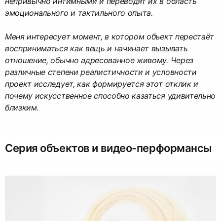
непривычно интимными и переводят их в область
эмоционального и тактильного опыта.
Меня интересует момент, в котором объект перестаёт
восприниматься как вещь и начинает вызывать
отношение, обычно адресованное живому. Через
различные степени реалистичности и условности
проект исследует, как формируется этот отклик и
почему искусственное способно казаться удивительно
близким.
Серия объектов и видео-перформансы