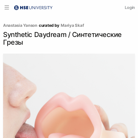
Login
Anastasia Yanson
curated by
Mariya Skaf
Synthetic Daydream / Синтетические
Грезы