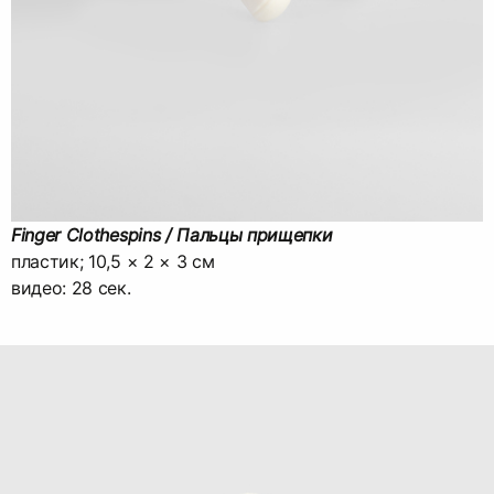
Finger Clothespins / Пальцы прищепки
пластик; 10,5 × 2 × 3 см
видео: 28 сек.