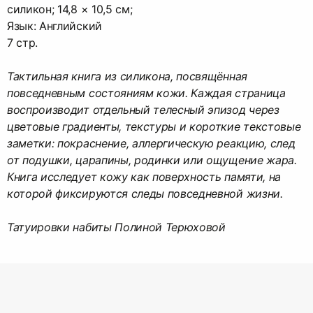
силикон; 14,8 × 10,5 см;
Язык: Английский
7 cтр.
Тактильная книга из силикона, посвящённая
повседневным состояниям кожи. Каждая страница
воспроизводит отдельный телесный эпизод через
цветовые градиенты, текстуры и короткие текстовые
заметки: покраснение, аллергическую реакцию, след
от подушки, царапины, родинки или ощущение жара.
Книга исследует кожу как поверхность памяти, на
которой фиксируются следы повседневной жизни.
Татуировки набиты Полиной Терюховой