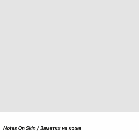
Notes On Skin / Заметки на коже