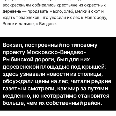
воскресеньям собирались крестьяне из окрестных
деревень — продавать масло, хлеб, мелкий скот и
ждать товарняков, что уносили их лес к Новгороду,
Волге и дальше, к Виндаве.
Вокзал, построенный по типовому
проекту Московско-Виндаво-
Рыбинской дороги, был для них
деревенской площадью под крышей:
здесь узнавали новости из столицы,
обсуждали цены на лес, читали редкие
газеты и смотрели, как мир за путями
медленно, но неотвратимо становится
больше, чем их собственный район.