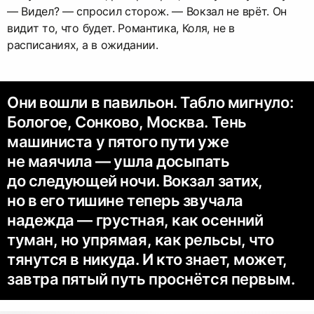
— Видел? — спросил сторож. — Вокзал не врёт. Он
видит то, что будет. Романтика, Коля, не в
расписаниях, а в ожидании.
Они вошли в павильон. Табло мигнуло:
Бологое, Сонково, Москва. Тень
машиниста у пятого пути уже
не маячила — ушла досыпать
до следующей ночи. Вокзал затих,
но в его тишине теперь звучала
надежда — грустная, как осенний
туман, но упрямая, как рельсы, что
тянутся в никуда. И кто знает, может,
завтра пятый путь проснётся первым.