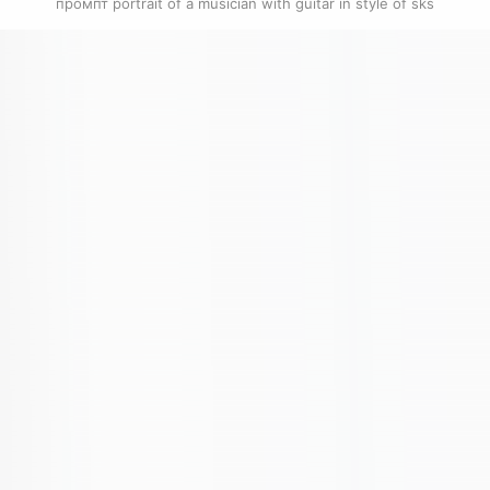
промпт portrait of a musician with guitar in style of sks