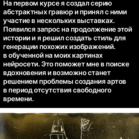
На первом курсе я создал серию
абстрактных гравюр и принял с ними
участие в нескольких выставках.
Появился запрос на продолжение этой
истории и я решил создать стиль для
генерации похожих изображений.
в обученной на моих картинах
нейросети. Это поможет мне в поиске
вдохновения и возможно станет
решением проблемы создания артов
в период отсутствия свободного
времени.