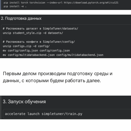
Первым делом производим подготовку среды и
данных, с которыми будем работать далее.