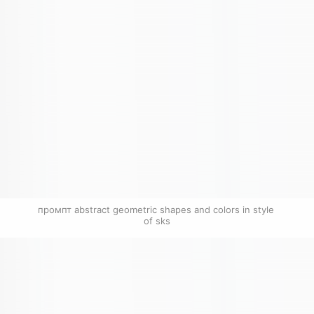
промпт abstract geometric shapes and colors in style 
of sks