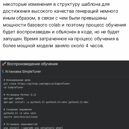
некоторые изменения в структуру шаблона для
достижения высокого качества генераций немного
иным образом, в связи с чем были превышены
мощности базового colab и поэтому процесс обучения
будет воспроизведен и объяснен в коде, но не будет
запущен. Время затраченное на процесс обучения в
более мощной модели заняло около 4 часов.