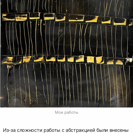
Мои работы
Из-за сложности работы с абстракцией были внесены