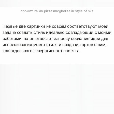
промпт italian pizza margherita in style of sks
Первые две картинки не совсем соответствуют моей
задаче создать стиль идеально совпадающий с моими
работами, но он отвечает запросу создания идеи для
использования моего стиля и создания артов с ним,
как отдельного генеративного проекта.