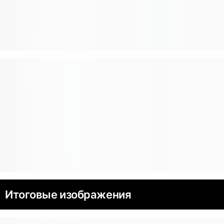
Итоговые изображения