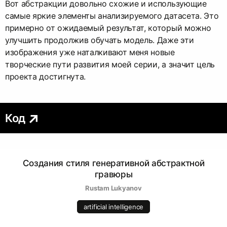
Вот абстракции довольно схожие и использующие
самые яркие элементы анализируемого датасета. Это
примерно от ожидаемый результат, который можно
улучшить продолжив обучать модель. Даже эти
изображения уже наталкивают меня новые
творческие пути развития моей серии, а значит цель
проекта достигнута.
Код
Создания стиля генеративной абстрактной
гравюры
Rustam Lukyanov
artificial intelligence