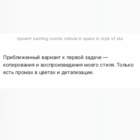
промпт swirling cosmic nebula in space in style of sks
Приближенный вариант к первой задаче —
копирования и воспроизведения моего стиля. Только
есть промах в цветах и детализации.