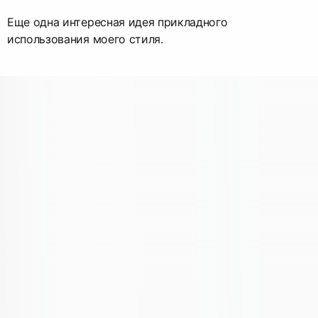
Еще одна интересная идея прикладного
использования моего стиля.