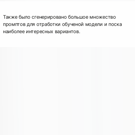
Также было сгенерировано большое множество
промптов для отработки обученой модели и поска
наиболее интересных вариантов.