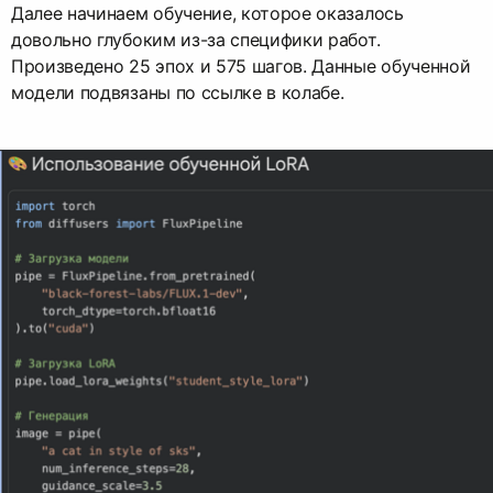
Далее начинаем обучение, которое оказалось
довольно глубоким из-за специфики работ.
Произведено 25 эпох и 575 шагов. Данные обученной
модели подвязаны по ссылке в колабе.