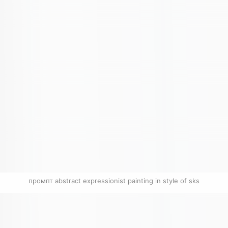
промпт abstract expressionist painting in style of sks