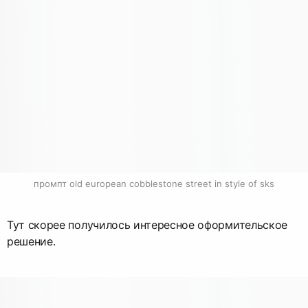
промпт old european cobblestone street in style of sks
Тут скорее получилось интересное оформительское
решение.