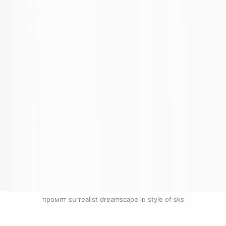
промпт surrealist dreamscape in style of sks