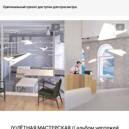
Оригинальный проект доступен для просмотра:
(У)ЛЁТНАЯ МАСТЕРСКАЯ // альбом чертежей