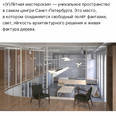
«(У)Лётная мастерская» — уникальное пространство
в самом центре Санкт-Петербурга. Это место,
в котором соединяется свободный полёт фантазии,
свет, лёгкость архитектурного решения и живая
фактура дерева.