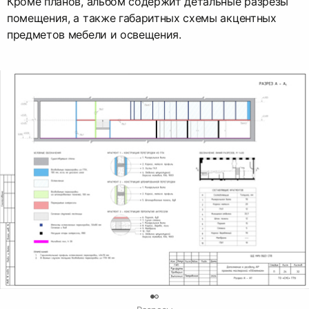
Кроме планов, альбом содержит детальные разрезы
помещения, а также габаритных схемы акцентных
предметов мебели и освещения.
0