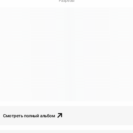
Разрезы
Смотреть полный альбом