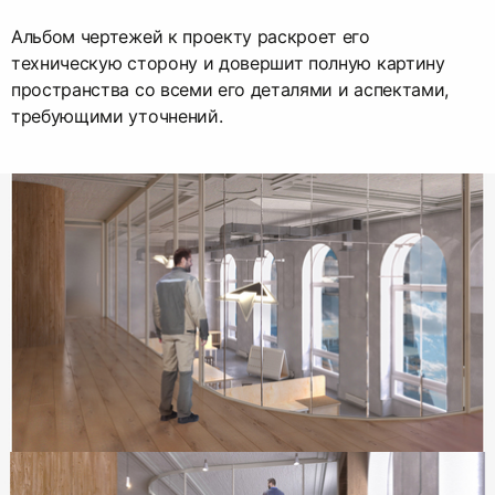
Альбом чертежей к проекту раскроет его
техническую сторону и довершит полную картину
пространства со всеми его деталями и аспектами,
требующими уточнений.